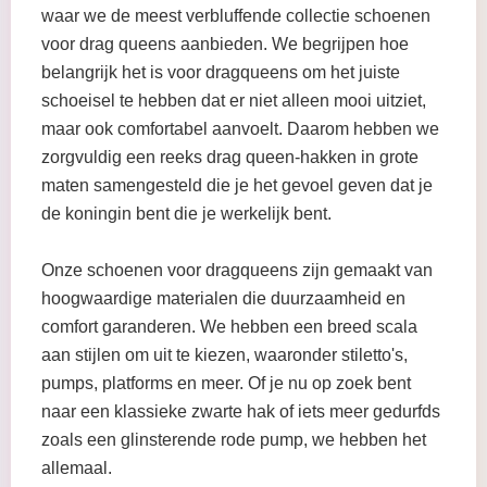
waar we de meest verbluffende collectie schoenen
voor drag queens aanbieden. We begrijpen hoe
belangrijk het is voor dragqueens om het juiste
schoeisel te hebben dat er niet alleen mooi uitziet,
maar ook comfortabel aanvoelt. Daarom hebben we
zorgvuldig een reeks drag queen-hakken in grote
maten samengesteld die je het gevoel geven dat je
de koningin bent die je werkelijk bent.
Onze schoenen voor dragqueens zijn gemaakt van
hoogwaardige materialen die duurzaamheid en
comfort garanderen. We hebben een breed scala
aan stijlen om uit te kiezen, waaronder stiletto's,
pumps, platforms en meer. Of je nu op zoek bent
naar een klassieke zwarte hak of iets meer gedurfds
zoals een glinsterende rode pump, we hebben het
allemaal.