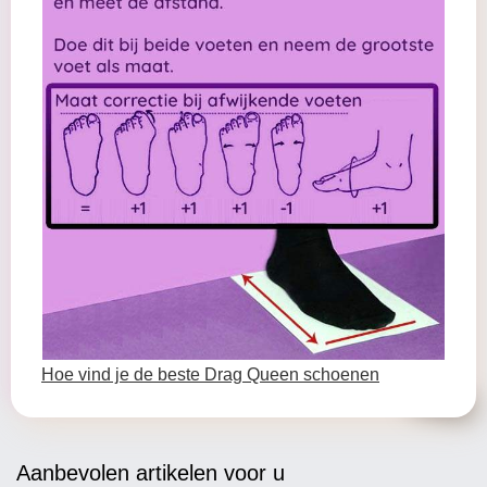
Hoe vind je de beste Drag Queen schoenen
Aanbevolen artikelen voor u