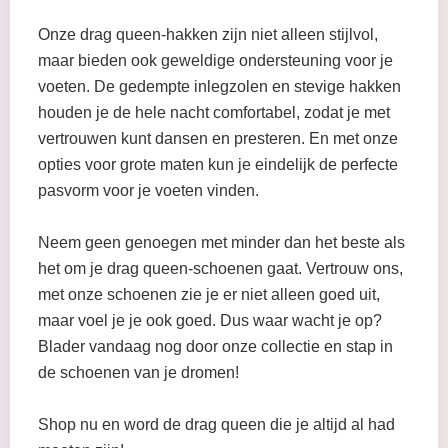
Onze drag queen-hakken zijn niet alleen stijlvol,
maar bieden ook geweldige ondersteuning voor je
voeten. De gedempte inlegzolen en stevige hakken
houden je de hele nacht comfortabel, zodat je met
vertrouwen kunt dansen en presteren. En met onze
opties voor grote maten kun je eindelijk de perfecte
pasvorm voor je voeten vinden.
Neem geen genoegen met minder dan het beste als
het om je drag queen-schoenen gaat. Vertrouw ons,
met onze schoenen zie je er niet alleen goed uit,
maar voel je je ook goed. Dus waar wacht je op?
Blader vandaag nog door onze collectie en stap in
de schoenen van je dromen!
Shop nu en word de drag queen die je altijd al had