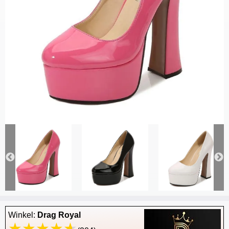
Winkel:
Drag Royal