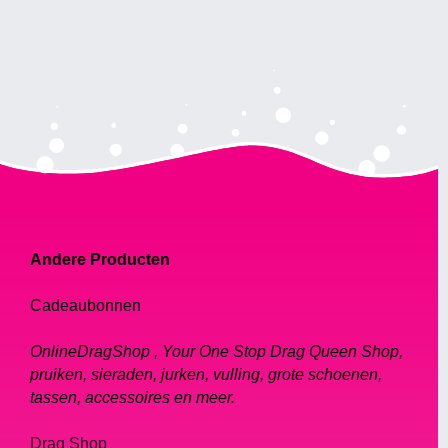
Andere Producten
Cadeaubonnen
OnlineDragShop , Your One Stop Drag Queen Shop,
pruiken, sieraden, jurken, vulling, grote schoenen,
tassen, accessoires en meer.
Drag Shop