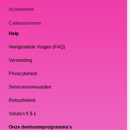
Accessoires
Cadeaubonnen
Help
Veelgestelde Vragen (FAQ)
Verzending
Privacybeleid
Servicevoorwaarden
Retourbeleid
Valuta's € $ £
Onze deelnameprogramma's