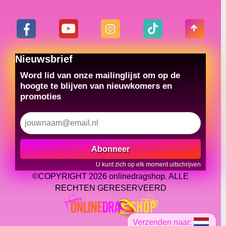
Nieuwsbrief
Word lid van onze mailinglijst om op de
hoogte te blijven van nieuwkomers en
promoties
Abonneer
U kunt zich op elk moment uitschrijven
©COPYRIGHT 2026 onlinedragshop. ALLE
RECHTEN GERESERVEERD
Verzenden naar: