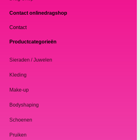
Contact onlinedragshop
Contact
Productcategorieën
Sieraden / Juwelen
Kleding
Make-up
Bodyshaping
Schoenen
Pruiken