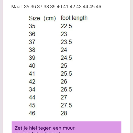
Maat: 35 36 37 38 39 40 41 42 43 44 45 46