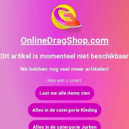
OnlineDragShop.com
Dit artikel is momenteel niet beschikbaar
We hebben nog veel meer artikelen!
Kies wat u zoekt:
Laat me alle items zien
Alles in de catergorie Kleding
Alles in de catergorie Jurken