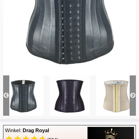
Winkel:
Drag Royal