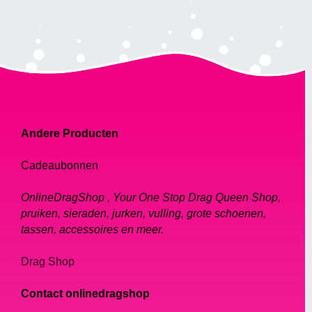
Andere Producten
Cadeaubonnen
OnlineDragShop , Your One Stop Drag Queen Shop,
pruiken, sieraden, jurken, vulling, grote schoenen,
tassen, accessoires en meer.
Drag Shop
Contact onlinedragshop