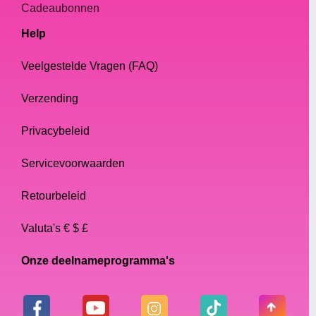
Cadeaubonnen
Help
Veelgestelde Vragen (FAQ)
Verzending
Privacybeleid
Servicevoorwaarden
Retourbeleid
Valuta's € $ £
Onze deelnameprogramma's