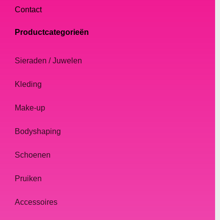
Contact
Productcategorieën
Sieraden / Juwelen
Kleding
Make-up
Bodyshaping
Schoenen
Pruiken
Accessoires