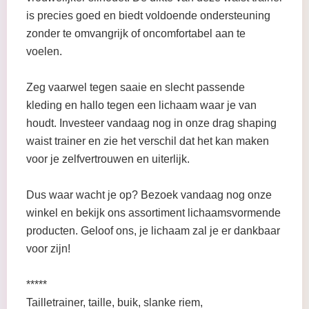
is precies goed en biedt voldoende ondersteuning
zonder te omvangrijk of oncomfortabel aan te
voelen.
Zeg vaarwel tegen saaie en slecht passende
kleding en hallo tegen een lichaam waar je van
houdt. Investeer vandaag nog in onze drag shaping
waist trainer en zie het verschil dat het kan maken
voor je zelfvertrouwen en uiterlijk.
Dus waar wacht je op? Bezoek vandaag nog onze
winkel en bekijk ons assortiment lichaamsvormende
producten. Geloof ons, je lichaam zal je er dankbaar
voor zijn!
*****
Tailletrainer, taille, buik, slanke riem,