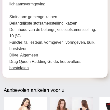
lichaamsvormgeving
Stofnaam: gemengd katoen
Belangrijkste stofsamenstelling: katoen
De inhoud van de belangrijkste stofsamenstelling:
10 (%)
Functie: taillesteun, vormgeven, vormgeven, buik,
borststeun
Dikte: Algemeen
Drag Queen Padding Guide: heupvullers,
borstplaten
Aanbevolen artikelen voor u