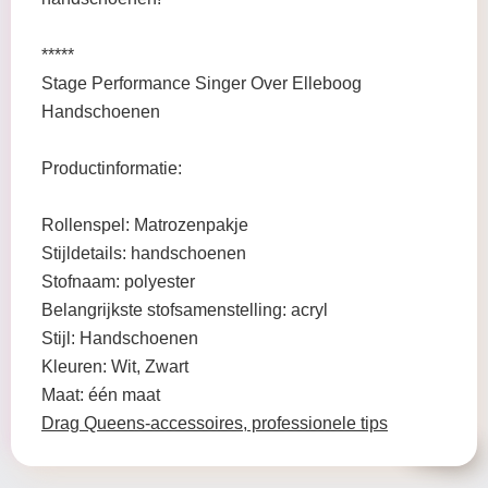
*****
Stage Performance Singer Over Elleboog
Handschoenen
Productinformatie:
Rollenspel: Matrozenpakje
Stijldetails: handschoenen
Stofnaam: polyester
Belangrijkste stofsamenstelling: acryl
Stijl: Handschoenen
Kleuren: Wit, Zwart
Maat: één maat
Drag Queens-accessoires, professionele tips