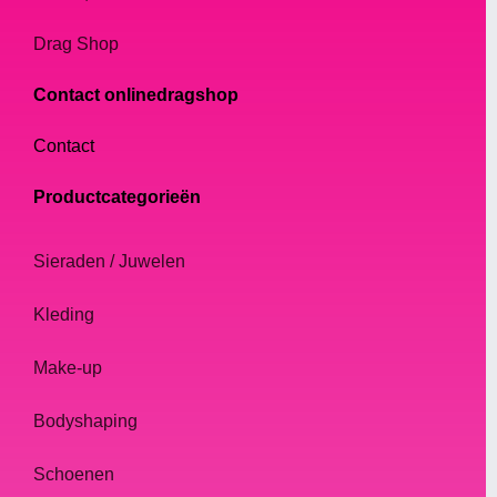
Drag Shop
Contact onlinedragshop
Contact
Productcategorieën
Sieraden / Juwelen
Kleding
Make-up
Bodyshaping
Schoenen