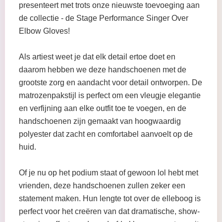
presenteert met trots onze nieuwste toevoeging aan
de collectie - de Stage Performance Singer Over
Elbow Gloves!
Als artiest weet je dat elk detail ertoe doet en
daarom hebben we deze handschoenen met de
grootste zorg en aandacht voor detail ontworpen. De
matrozenpakstijl is perfect om een vleugje elegantie
en verfijning aan elke outfit toe te voegen, en de
handschoenen zijn gemaakt van hoogwaardig
polyester dat zacht en comfortabel aanvoelt op de
huid.
Of je nu op het podium staat of gewoon lol hebt met
vrienden, deze handschoenen zullen zeker een
statement maken. Hun lengte tot over de elleboog is
perfect voor het creëren van dat dramatische, show-