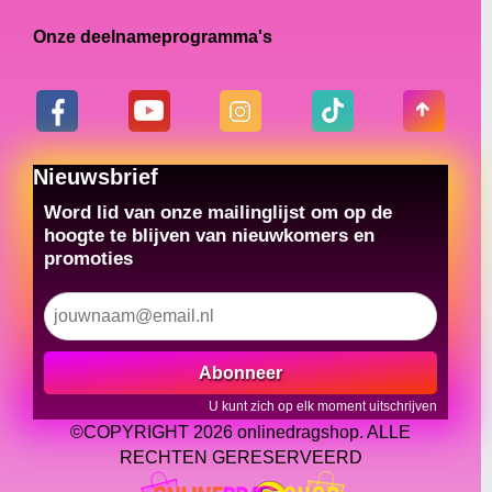
Onze deelnameprogramma's
Nieuwsbrief
Word lid van onze mailinglijst om op de
hoogte te blijven van nieuwkomers en
promoties
Abonneer
U kunt zich op elk moment uitschrijven
©COPYRIGHT 2026 onlinedragshop. ALLE
RECHTEN GERESERVEERD