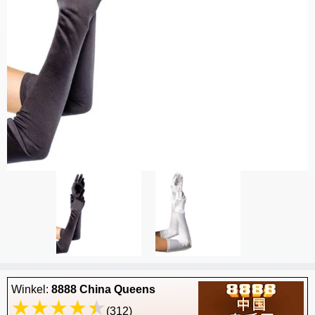
Winkel:
8888 China Queens
(312)