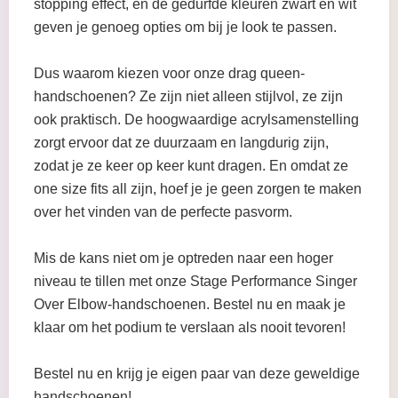
stopping effect, en de gedurfde kleuren zwart en wit
geven je genoeg opties om bij je look te passen.
Dus waarom kiezen voor onze drag queen-
handschoenen? Ze zijn niet alleen stijlvol, ze zijn
ook praktisch. De hoogwaardige acrylsamenstelling
zorgt ervoor dat ze duurzaam en langdurig zijn,
zodat je ze keer op keer kunt dragen. En omdat ze
one size fits all zijn, hoef je je geen zorgen te maken
over het vinden van de perfecte pasvorm.
Mis de kans niet om je optreden naar een hoger
niveau te tillen met onze Stage Performance Singer
Over Elbow-handschoenen. Bestel nu en maak je
klaar om het podium te verslaan als nooit tevoren!
Bestel nu en krijg je eigen paar van deze geweldige
handschoenen!