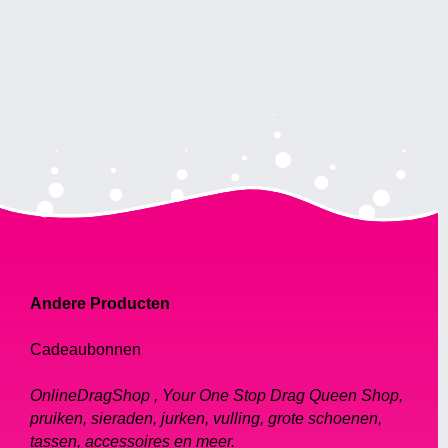
Andere Producten
Cadeaubonnen
OnlineDragShop , Your One Stop Drag Queen Shop,
pruiken, sieraden, jurken, vulling, grote schoenen,
tassen, accessoires en meer.