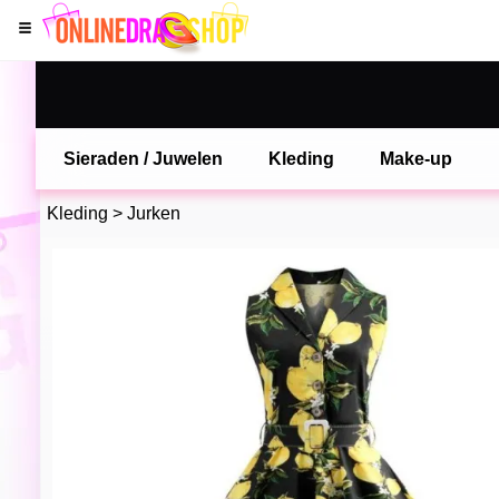
Sieraden / Juwelen
Kleding
Make-up
Kleding
>
Jurken