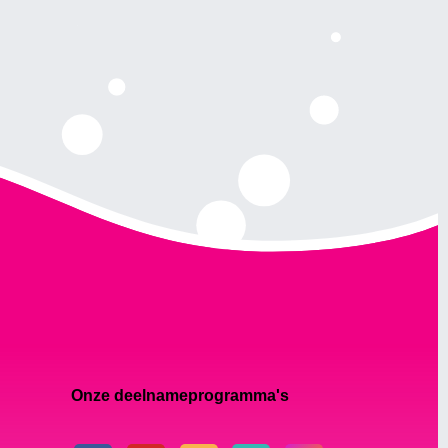
Onze deelnameprogramma's