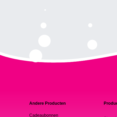
Andere Producten
Produc
Cadeaubonnen