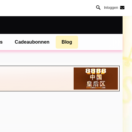
Inloggen
es
Cadeaubonnen
Blog