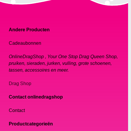
Andere Producten
Cadeaubonnen
OnlineDragShop , Your One Stop Drag Queen Shop,
pruiken, sieraden, jurken, vulling, grote schoenen,
tassen, accessoires en meer.
Drag Shop
Contact onlinedragshop
Contact
Productcategorieën