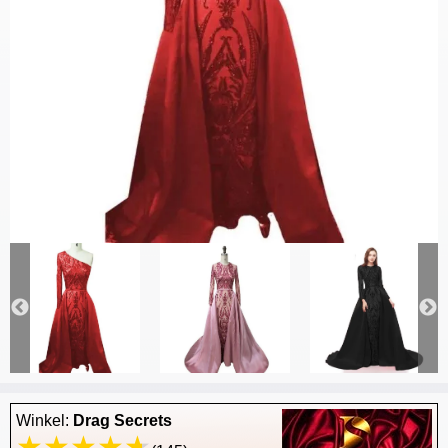
Winkel:
Drag Secrets