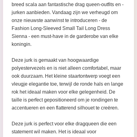
breed scala aan fantastische drag queen-outfits en -
jurken aanbieden. Vandaag zijn we verheugd om
onze nieuwste aanwinst te introduceren - de
Fashion Long-Sleeved Small Tail Long Dress
Sienna - een must-have in de garderobe van elke
koningin.
Deze jurk is gemaakt van hoogwaardige
polyestervezels en is niet alleen comfortabel, maar
ook duurzaam. Het kleine staartontwerp voegt een
vleugje elegantie toe, terwijl de ronde hals en lange
rok het ideaal maken voor elke gelegenheid. De
taille is perfect gepositioneerd om je rondingen te
accentueren en een flatterend silhouet te creëren.
Deze jurk is perfect voor elke dragqueen die een
statement wil maken. Het is ideaal voor