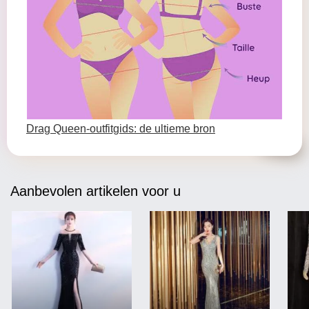
Drag Queen-outfitgids: de ultieme bron
Aanbevolen artikelen voor u