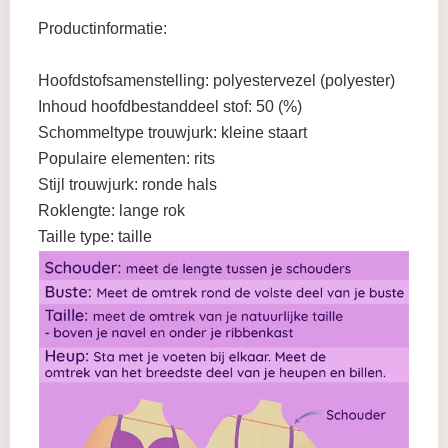
Productinformatie:
Hoofdstofsamenstelling: polyestervezel (polyester)
Inhoud hoofdbestanddeel stof: 50 (%)
Schommeltype trouwjurk: kleine staart
Populaire elementen: rits
Stijl trouwjurk: ronde hals
Roklengte: lange rok
Taille type: taille