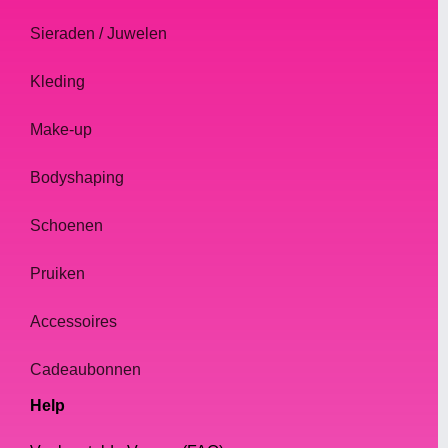
Sieraden / Juwelen
Kleding
Make-up
Bodyshaping
Schoenen
Pruiken
Accessoires
Cadeaubonnen
Help