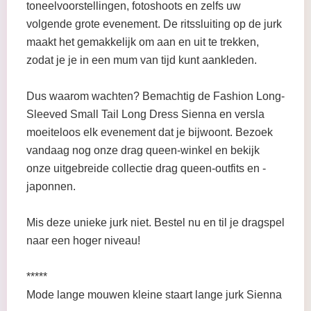
toneelvoorstellingen, fotoshoots en zelfs uw
volgende grote evenement. De ritssluiting op de jurk
maakt het gemakkelijk om aan en uit te trekken,
zodat je je in een mum van tijd kunt aankleden.
Dus waarom wachten? Bemachtig de Fashion Long-
Sleeved Small Tail Long Dress Sienna en versla
moeiteloos elk evenement dat je bijwoont. Bezoek
vandaag nog onze drag queen-winkel en bekijk
onze uitgebreide collectie drag queen-outfits en -
japonnen.
Mis deze unieke jurk niet. Bestel nu en til je dragspel
naar een hoger niveau!
*****
Mode lange mouwen kleine staart lange jurk Sienna