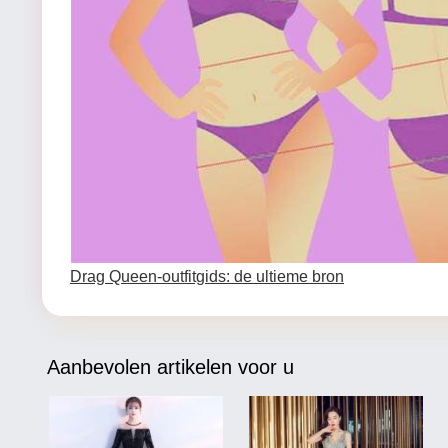
Drag Queen-outfitgids: de ultieme bron
Aanbevolen artikelen voor u