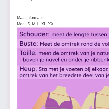
Maat Informatie:
Maat: S, M, L, XL, XXL