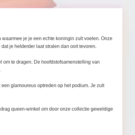
 waarmee je je een echte koningin zult voelen. Onze
dat je helderder laat stralen dan ooit tevoren.
bel om te dragen. De hoofdstofsamenstelling van
.
tot een glamoureus optreden op het podium. Je zult
 drag queen-winkel om door onze collectie geweldige