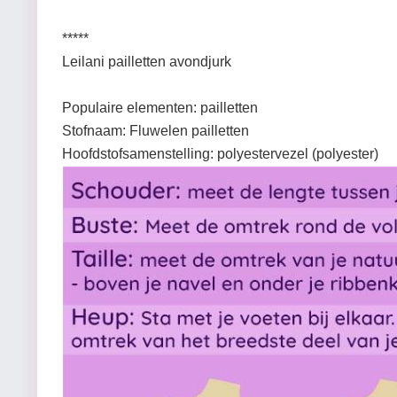
*****
Leilani pailletten avondjurk
Populaire elementen: pailletten
Stofnaam: Fluwelen pailletten
Hoofdstofsamenstelling: polyestervezel (polyester)