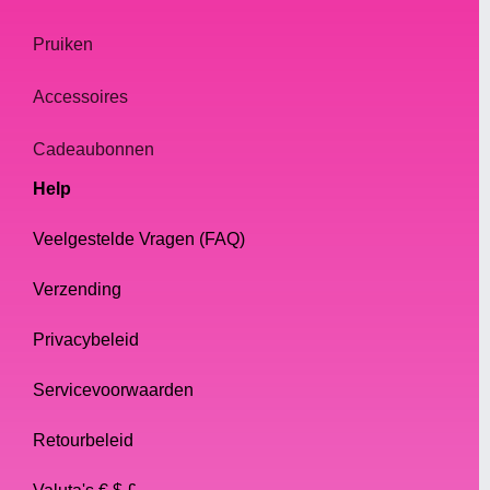
Pruiken
Accessoires
Cadeaubonnen
Help
Veelgestelde Vragen (FAQ)
Verzending
Privacybeleid
Servicevoorwaarden
Retourbeleid