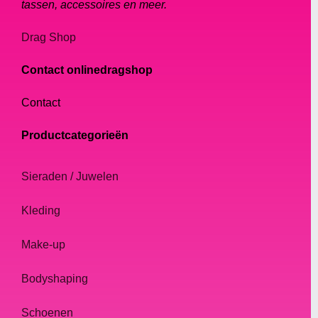
tassen, accessoires en meer.
Drag Shop
Contact onlinedragshop
Contact
Productcategorieën
Sieraden / Juwelen
Kleding
Make-up
Bodyshaping
Schoenen