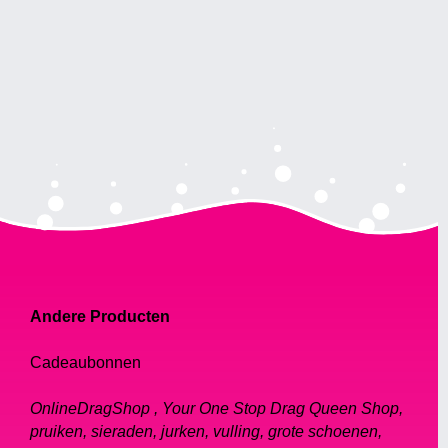
Andere Producten
Cadeaubonnen
OnlineDragShop , Your One Stop Drag Queen Shop,
pruiken, sieraden, jurken, vulling, grote schoenen,