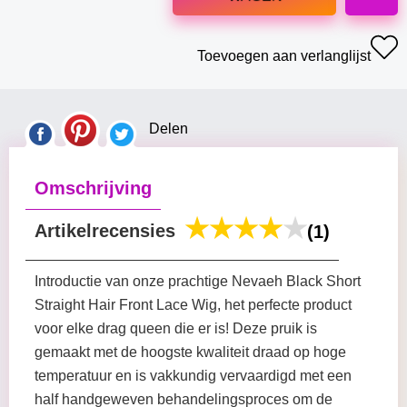
Toevoegen aan verlanglijst
Delen
Omschrijving
Artikelrecensies
(1)
Introductie van onze prachtige Nevaeh Black Short
Straight Hair Front Lace Wig, het perfecte product
voor elke drag queen die er is! Deze pruik is
gemaakt met de hoogste kwaliteit draad op hoge
temperatuur en is vakkundig vervaardigd met een
half handgeweven behandelingsproces om de