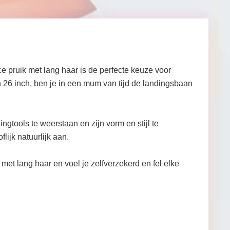
 pruik met lang haar is de perfecte keuze voor
 26 inch, ben je in een mum van tijd de landingsbaan
gtools te weerstaan en zijn vorm en stijl te
ijk natuurlijk aan.
et lang haar en voel je zelfverzekerd en fel elke