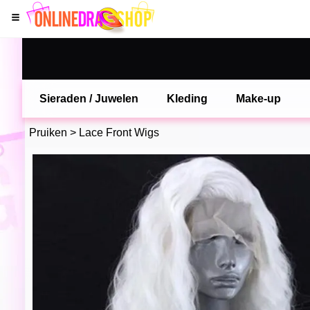
Sieraden / Juwelen
Kleding
Make-up
Pruiken
>
Lace Front Wigs