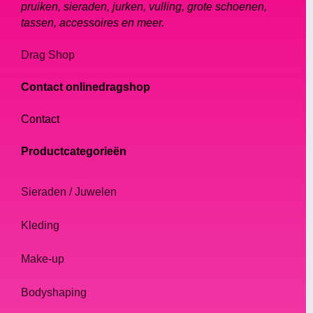
pruiken, sieraden, jurken, vulling, grote schoenen,
tassen, accessoires en meer.
Drag Shop
Contact onlinedragshop
Contact
Productcategorieën
Sieraden / Juwelen
Kleding
Make-up
Bodyshaping