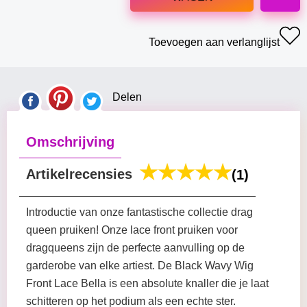
Toevoegen aan verlanglijst
Delen
Omschrijving
Artikelrecensies
(1)
Introductie van onze fantastische collectie drag
queen pruiken! Onze lace front pruiken voor
dragqueens zijn de perfecte aanvulling op de
garderobe van elke artiest. De Black Wavy Wig
Front Lace Bella is een absolute knaller die je laat
schitteren op het podium als een echte ster.