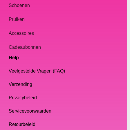
Schoenen
Pruiken
Accessoires
Cadeaubonnen
Help
Veelgestelde Vragen (FAQ)
Verzending
Privacybeleid
Servicevoorwaarden
Retourbeleid