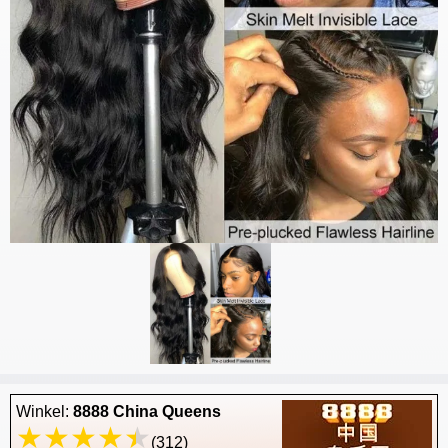
Winkel:
8888 China Queens
(312)