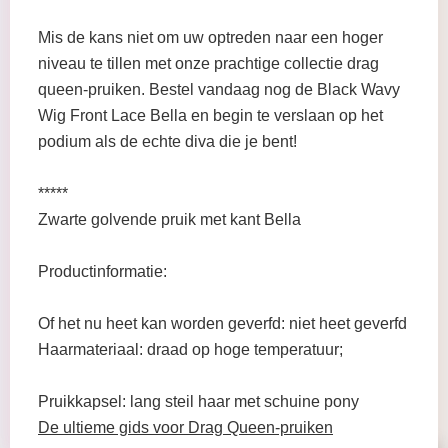
Mis de kans niet om uw optreden naar een hoger
niveau te tillen met onze prachtige collectie drag
queen-pruiken. Bestel vandaag nog de Black Wavy
Wig Front Lace Bella en begin te verslaan op het
podium als de echte diva die je bent!
*****
Zwarte golvende pruik met kant Bella
Productinformatie:
Of het nu heet kan worden geverfd: niet heet geverfd
Haarmateriaal: draad op hoge temperatuur;
Pruikkapsel: lang steil haar met schuine pony
De ultieme gids voor Drag Queen-pruiken