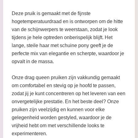
Deze pruik is gemaakt met de fijnste
hogetemperatuurdraad en is ontworpen om de hitte
van de schijnwerpers te weerstaan, zodat je look
tijdens je hele optreden onberispelijk blijft. Het
lange, steile haar met schuine pony geeft je de
perfecte mix van elegantie en scherpte, waardoor je
opvalt in de massa.
Onze drag queen pruiken zijn vakkundig gemaakt
om comfortabel en stevig op je hoofd te passen,
zodat jij je kunt concentreren op het leveren van een
onvergetelijke prestatie. En het beste deel? Onze
pruiken zijn veelzijdig en kunnen voor elke
gelegenheid worden gestyled, waardoor je de
vrijheid hebt om met verschillende looks te
experimenteren.