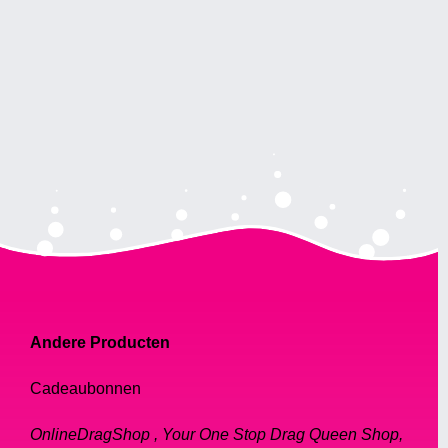
Andere Producten
Cadeaubonnen
OnlineDragShop , Your One Stop Drag Queen Shop,