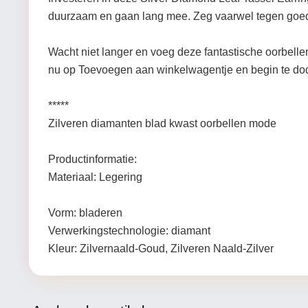
duurzaam en gaan lang mee. Zeg vaarwel tegen goedk
Wacht niet langer en voeg deze fantastische oorbellen 
nu op Toevoegen aan winkelwagentje en begin te dod
*****
Zilveren diamanten blad kwast oorbellen mode
Productinformatie:
Materiaal: Legering
Vorm: bladeren
Verwerkingstechnologie: diamant
Kleur: Zilvernaald-Goud, Zilveren Naald-Zilver