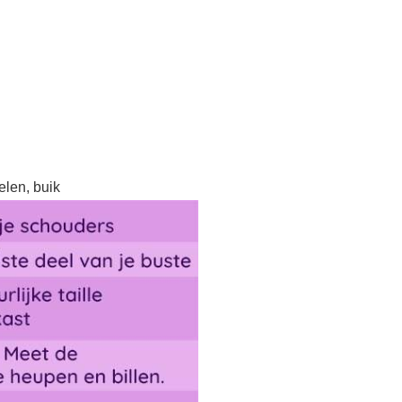
elen, buik