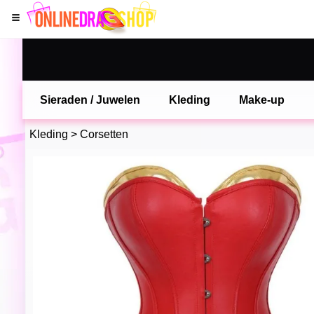
Sieraden / Juwelen
Kleding
Make-up
Kleding
>
Corsetten