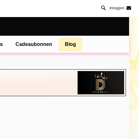
Inloggen
es
Cadeaubonnen
Blog