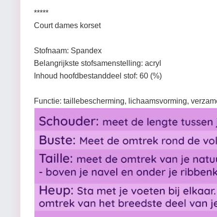
*****
Court dames korset
Stofnaam: Spandex
Belangrijkste stofsamenstelling: acryl
Inhoud hoofdbestanddeel stof: 60 (%)
Functie: taillebescherming, lichaamsvorming, verzam