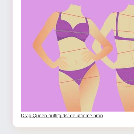
Drag Queen-outfitgids: de ultieme bron