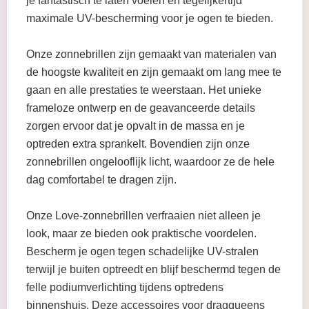
je fantastisch te laten voelen en tegelijkertijd
maximale UV-bescherming voor je ogen te bieden.
Onze zonnebrillen zijn gemaakt van materialen van
de hoogste kwaliteit en zijn gemaakt om lang mee te
gaan en alle prestaties te weerstaan. Het unieke
frameloze ontwerp en de geavanceerde details
zorgen ervoor dat je opvalt in de massa en je
optreden extra sprankelt. Bovendien zijn onze
zonnebrillen ongelooflijk licht, waardoor ze de hele
dag comfortabel te dragen zijn.
Onze Love-zonnebrillen verfraaien niet alleen je
look, maar ze bieden ook praktische voordelen.
Bescherm je ogen tegen schadelijke UV-stralen
terwijl je buiten optreedt en blijf beschermd tegen de
felle podiumverlichting tijdens optredens
binnenshuis. Deze accessoires voor dragqueens