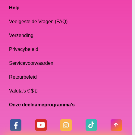
Help
Veelgestelde Vragen (FAQ)
Verzending
Privacybeleid
Servicevoorwaarden
Retourbeleid
Valuta's € $ £
Onze deelnameprogramma's