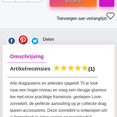
WAGEN
Toevoegen aan verlanglijst
Delen
Omschrijving
Artikelrecensies
(1)
Alle dragqueens en artiesten opgelet! Til je look
naar een hoger niveau en voeg een vleugje glamour
toe met onze prachtige frameloze, geslepen Love-
zonnebril, de perfecte aanvulling op je collectie drag
queen-accessoires. Deze zonnebril is ontworpen om