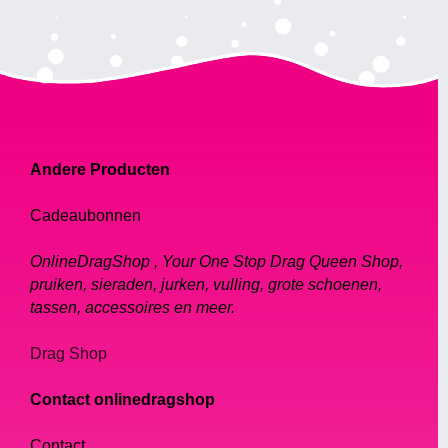
Andere Producten
Cadeaubonnen
OnlineDragShop , Your One Stop Drag Queen Shop,
pruiken, sieraden, jurken, vulling, grote schoenen,
tassen, accessoires en meer.
Drag Shop
Contact onlinedragshop
Contact