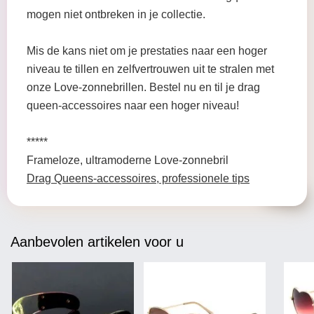
mogen niet ontbreken in je collectie.
Mis de kans niet om je prestaties naar een hoger
niveau te tillen en zelfvertrouwen uit te stralen met
onze Love-zonnebrillen. Bestel nu en til je drag
queen-accessoires naar een hoger niveau!
*****
Frameloze, ultramoderne Love-zonnebril
Drag Queens-accessoires, professionele tips
Aanbevolen artikelen voor u