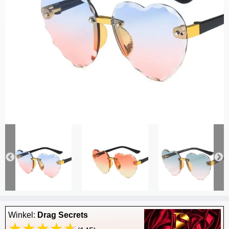
Winkel:
Drag Secrets