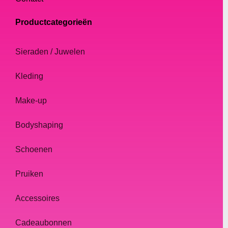
Productcategorieën
Sieraden / Juwelen
Kleding
Make-up
Bodyshaping
Schoenen
Pruiken
Accessoires
Cadeaubonnen