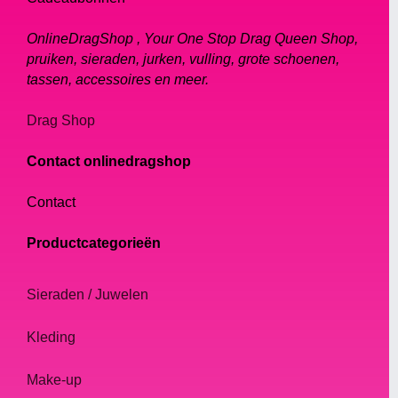
OnlineDragShop , Your One Stop Drag Queen Shop,
pruiken, sieraden, jurken, vulling, grote schoenen,
tassen, accessoires en meer.
Drag Shop
Contact onlinedragshop
Contact
Productcategorieën
Sieraden / Juwelen
Kleding
Make-up