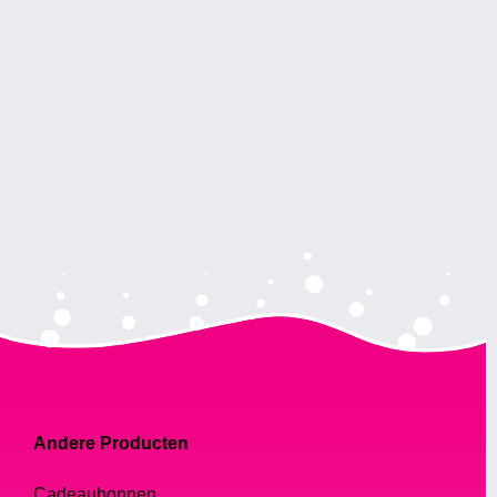
Andere Producten
Cadeaubonnen