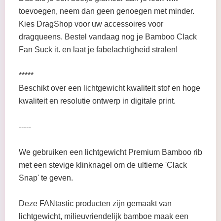
toevoegen, neem dan geen genoegen met minder.
Kies DragShop voor uw accessoires voor
dragqueens. Bestel vandaag nog je Bamboo Clack
Fan Suck it. en laat je fabelachtigheid stralen!
*****
Beschikt over een lichtgewicht kwaliteit stof en hoge
kwaliteit en resolutie ontwerp in digitale print.
-----
We gebruiken een lichtgewicht Premium Bamboo rib
met een stevige klinknagel om de ultieme 'Clack
Snap' te geven.
Deze FANtastic producten zijn gemaakt van
lichtgewicht, milieuvriendelijk bamboe maak een