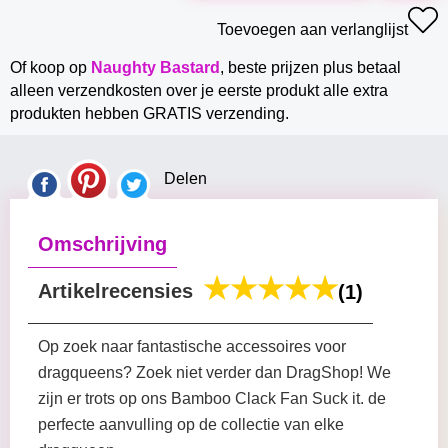
Toevoegen aan verlanglijst
Of koop op
Naughty Bastard
, beste prijzen plus betaal
alleen verzendkosten over je eerste produkt alle extra
produkten hebben GRATIS verzending.
Delen
Omschrijving
Artikelrecensies
(1)
Op zoek naar fantastische accessoires voor
dragqueens? Zoek niet verder dan DragShop! We
zijn er trots op ons Bamboo Clack Fan Suck it. de
perfecte aanvulling op de collectie van elke