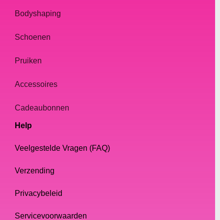
Bodyshaping
Schoenen
Pruiken
Accessoires
Cadeaubonnen
Help
Veelgestelde Vragen (FAQ)
Verzending
Privacybeleid
Servicevoorwaarden