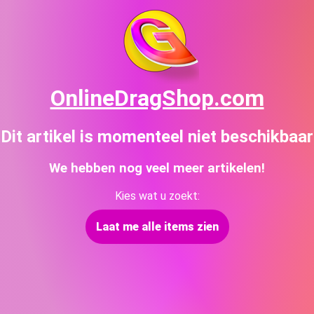
OnlineDragShop.com
Dit artikel is momenteel niet beschikbaar
We hebben nog veel meer artikelen!
Kies wat u zoekt:
Laat me alle items zien