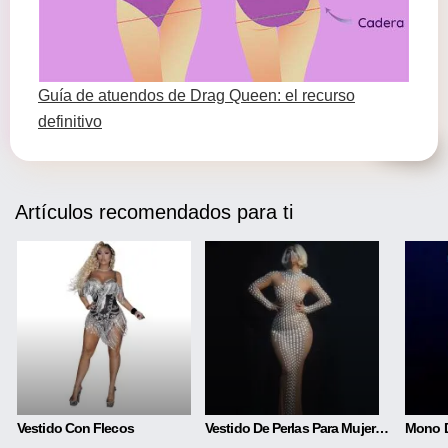
Guía de atuendos de Drag Queen: el recurso
definitivo
Artículos recomendados para ti
Vestido Con Flecos
Vestido De Perlas Para Mujer Falda Larga Ajustada