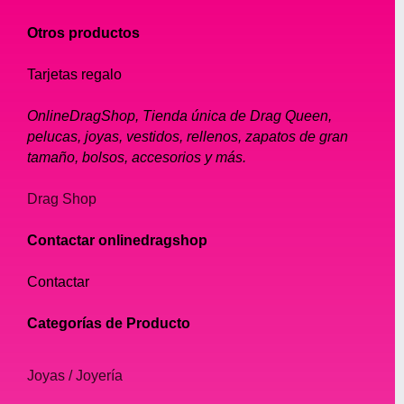
Otros productos
Tarjetas regalo
OnlineDragShop, Tienda única de Drag Queen,
pelucas, joyas, vestidos, rellenos, zapatos de gran
tamaño, bolsos, accesorios y más.
Drag Shop
Contactar onlinedragshop
Contactar
Categorías de Producto
Joyas / Joyería