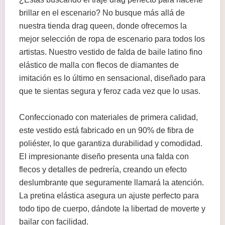
brillar en el escenario? No busque más allá de
nuestra tienda drag queen, donde ofrecemos la
mejor selección de ropa de escenario para todos los
artistas. Nuestro vestido de falda de baile latino fino
elástico de malla con flecos de diamantes de
imitación es lo último en sensacional, diseñado para
que te sientas segura y feroz cada vez que lo usas.
Confeccionado con materiales de primera calidad,
este vestido está fabricado en un 90% de fibra de
poliéster, lo que garantiza durabilidad y comodidad.
El impresionante diseño presenta una falda con
flecos y detalles de pedrería, creando un efecto
deslumbrante que seguramente llamará la atención.
La pretina elástica asegura un ajuste perfecto para
todo tipo de cuerpo, dándote la libertad de moverte y
bailar con facilidad.