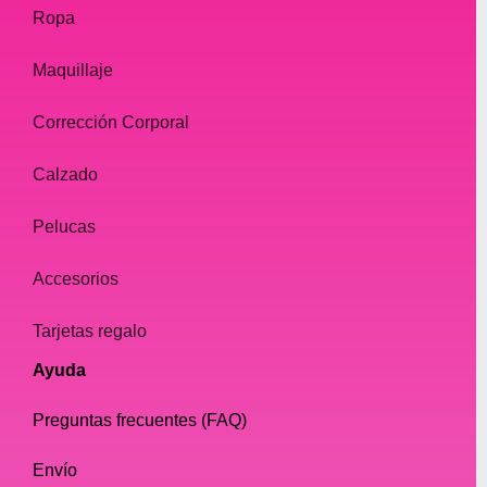
Ropa
Maquillaje
Corrección Corporal
Calzado
Pelucas
Accesorios
Tarjetas regalo
Ayuda
Preguntas frecuentes (FAQ)
Envío