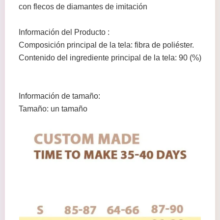
con flecos de diamantes de imitación
Información del Producto :
Composición principal de la tela: fibra de poliéster.
Contenido del ingrediente principal de la tela: 90 (%)
Información de tamaño:
Tamaño: un tamaño