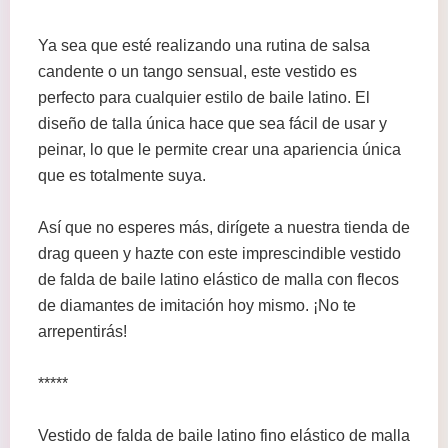
Ya sea que esté realizando una rutina de salsa
candente o un tango sensual, este vestido es
perfecto para cualquier estilo de baile latino. El
diseño de talla única hace que sea fácil de usar y
peinar, lo que le permite crear una apariencia única
que es totalmente suya.
Así que no esperes más, dirígete a nuestra tienda de
drag queen y hazte con este imprescindible vestido
de falda de baile latino elástico de malla con flecos
de diamantes de imitación hoy mismo. ¡No te
arrepentirás!
*****
Vestido de falda de baile latino fino elástico de malla