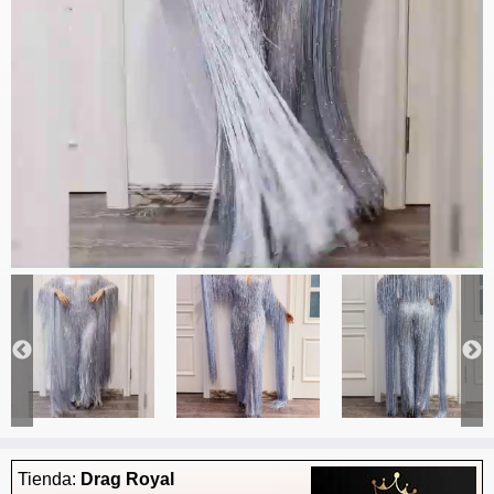
Tienda:
Drag Royal