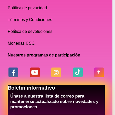
Política de privacidad
Términos y Condiciones
Política de devoluciones
Monedas € $ £
Nuestros programas de participación
Boletin informativo
Únase a nuestra lista de correo para
mantenerse actualizado sobre novedades y
promociones