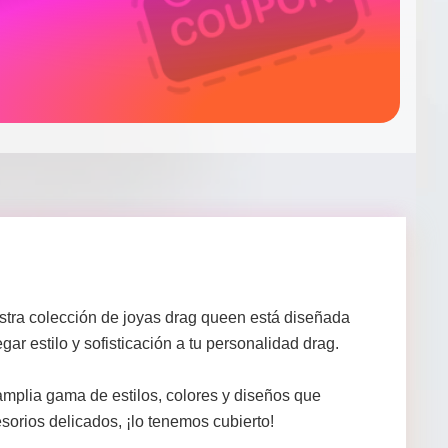
stra colección de joyas drag queen está diseñada
r estilo y sofisticación a tu personalidad drag.
amplia gama de estilos, colores y diseños que
sorios delicados, ¡lo tenemos cubierto!