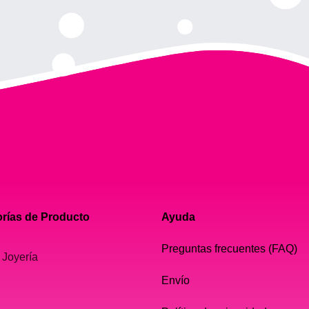
rías de Producto
Ayuda
Preguntas frecuentes (FAQ)
 Joyería
Envío