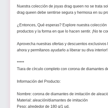
Nuestra colección de joyas drag queen no se trata 
drag queen debe sentirse segura y hermosa en su pro
¿Entonces, Qué esperas? Explore nuestra colección h
productos y la forma en que lo hacen sentir. ¡No te 
Aprovecha nuestras ofertas y descuentos exclusivos 
ahora y permítanos ayudarlo a liberar su diva interior!
*****
Tiara de círculo completo con corona de diamantes d
Información del Producto:
Nombre: corona de diamantes de imitación de aleaci
Material: aleación/diamantes de imitación
Peso: alrededor de 180 g/1 ud.