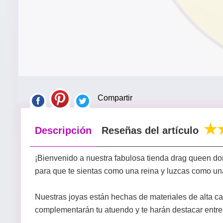
Compartir
Descripción
Reseñas del artículo
¡Bienvenido a nuestra fabulosa tienda drag queen do
para que te sientas como una reina y luzcas como una
Nuestras joyas están hechas de materiales de alta ca
complementarán tu atuendo y te harán destacar entre 