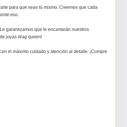
erarte para que seas tú mismo. Creemos que cada
mente eso.
 Le garantizamos que le encantarán nuestros
 de joyas drag queen!
con el máximo cuidado y atención al detalle. ¡Compre