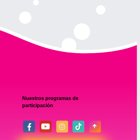
Nuestros programas de
participación