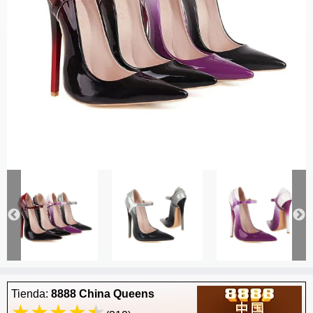
Tienda:
8888 China Queens