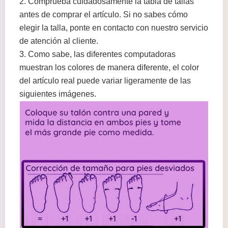
2. Comprueba cuidadosamente la tabla de tallas
antes de comprar el artículo. Si no sabes cómo
elegir la talla, ponte en contacto con nuestro servicio
de atención al cliente.
3. Como sabe, las diferentes computadoras
muestran los colores de manera diferente, el color
del artículo real puede variar ligeramente de las
siguientes imágenes.