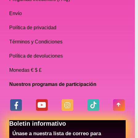
Envío
Política de privacidad
Términos y Condiciones
Política de devoluciones
Monedas € $ £
Nuestros programas de participación
Boletin informativo
Únase a nuestra lista de correo para