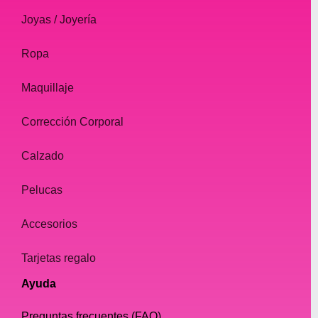
Joyas / Joyería
Ropa
Maquillaje
Corrección Corporal
Calzado
Pelucas
Accesorios
Tarjetas regalo
Ayuda
Preguntas frecuentes (FAQ)