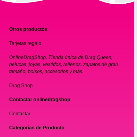
Otros productos
Tarjetas regalo
OnlineDragShop, Tienda única de Drag Queen,
pelucas, joyas, vestidos, rellenos, zapatos de gran
tamaño, bolsos, accesorios y más.
Drag Shop
Contactar onlinedragshop
Contactar
Categorías de Producto