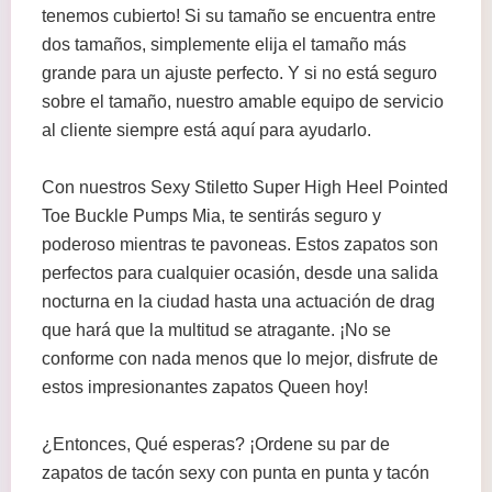
tenemos cubierto! Si su tamaño se encuentra entre
dos tamaños, simplemente elija el tamaño más
grande para un ajuste perfecto. Y si no está seguro
sobre el tamaño, nuestro amable equipo de servicio
al cliente siempre está aquí para ayudarlo.
Con nuestros Sexy Stiletto Super High Heel Pointed
Toe Buckle Pumps Mia, te sentirás seguro y
poderoso mientras te pavoneas. Estos zapatos son
perfectos para cualquier ocasión, desde una salida
nocturna en la ciudad hasta una actuación de drag
que hará que la multitud se atragante. ¡No se
conforme con nada menos que lo mejor, disfrute de
estos impresionantes zapatos Queen hoy!
¿Entonces, Qué esperas? ¡Ordene su par de
zapatos de tacón sexy con punta en punta y tacón