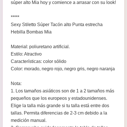
súper alto Mia hoy y comience a arrasar con su look!
*****
Sexy Stiletto Súper Tacón alto Punta estrecha
Hebilla Bombas Mia
Material: poliuretano artificial.
Estilo: Atractivo
Características: color sólido
Color: morado, negro rojo, negro gris, negro naranja
Nota:
1. Los tamaños asiáticos son de 1 a 2 tamaños más
pequeños que los europeos y estadounidenses.
Elige la talla más grande si tu talla está entre dos
tallas. Permita diferencias de 2-3 cm debido a la
medición manual.