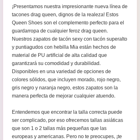
¡Presentamos nuestra impresionante nueva línea de
tacones drag queen, dignos de la realeza! Estos
Queen Shoes son el complemento perfecto para el
guardarropa de cualquier feroz drag queen.
Nuestros zapatos de tacón sexy con tacón superalto
y puntiagudos con hebilla Mia están hechos de
material de PU artificial de alta calidad que
garantizará su comodidad y durabilidad.
Disponibles en una variedad de opciones de
colores sólidos, que incluyen morado, rojo negro,
gris negro y naranja negro, estos zapatos son la
manera perfecta de mejorar cualquier atuendo.
Entendemos que encontrar la talla correcta puede
ser complicado, por eso ofrecemos tallas asiáticas
que son 1 o 2 tallas más pequeñas que las
europeas y americanas. Pero no te preocupes, ¡te