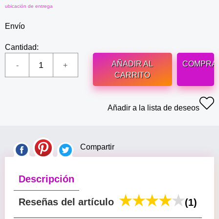
ubicación de entrega
Envío
Cantidad:
AÑADIR AL
COMPRA
CARRITO
Añadir a la lista de deseos
Compartir
Descripción
Reseñas del artículo
(1)