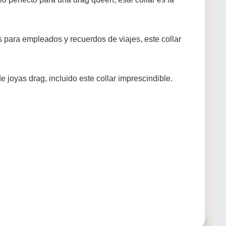
 para empleados y recuerdos de viajes, este collar
joyas drag, incluido este collar imprescindible.