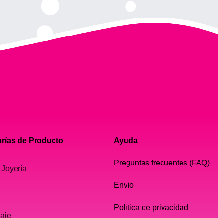
rías de Producto
Ayuda
Preguntas frecuentes (FAQ)
 Joyería
Envío
Política de privacidad
laje