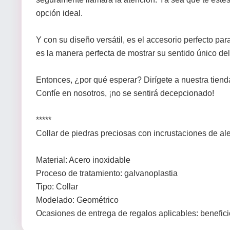
opción ideal.
Y con su diseño versátil, es el accesorio perfecto p
es la manera perfecta de mostrar su sentido único del
Entonces, ¿por qué esperar? Dirígete a nuestra tiend
Confíe en nosotros, ¡no se sentirá decepcionado!
*****
Collar de piedras preciosas con incrustaciones de al
Material: Acero inoxidable
Proceso de tratamiento: galvanoplastia
Tipo: Collar
Modelado: Geométrico
Ocasiones de entrega de regalos aplicables: benefic