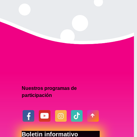
Nuestros programas de
participación
Boletin informativo