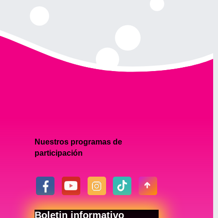
Nuestros programas de
participación
Boletin informativo