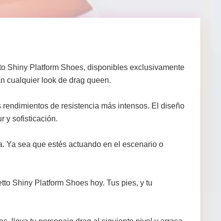
etto Shiny Platform Shoes, disponibles exclusivamente
n cualquier look de drag queen.
s rendimientos de resistencia más intensos. El diseño
 y sofisticación.
a. Ya sea que estés actuando en el escenario o
to Shiny Platform Shoes hoy. Tus pies, y tu