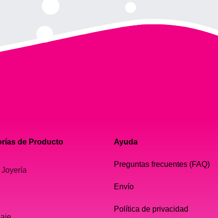
rías de Producto
Ayuda
Preguntas frecuentes (FAQ)
 Joyería
Envío
Política de privacidad
laje