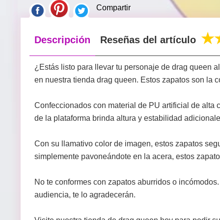
Compartir
Descripción
Reseñas del artículo
¿Estás listo para llevar tu personaje de drag queen 
en nuestra tienda drag queen. Estos zapatos son la 
Confeccionados con material de PU artificial de alta 
de la plataforma brinda altura y estabilidad adicional
Con su llamativo color de imagen, estos zapatos seg
simplemente pavoneándote en la acera, estos zapatos d
No te conformes con zapatos aburridos o incómodos. 
audiencia, te lo agradecerán.