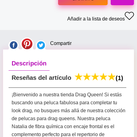
Añadir a la lista de deseos
Compartir
Descripción
Reseñas del artículo
(1)
¡Bienvenido a nuestra tienda Drag Queen! Si estás
buscando una peluca fabulosa para completar tu
look drag, no busques más allá de nuestra colección
de pelucas para drag queens. Nuestra peluca
Natalia de fibra química con encaje frontal es el
complemento perfecto para el repertorio de