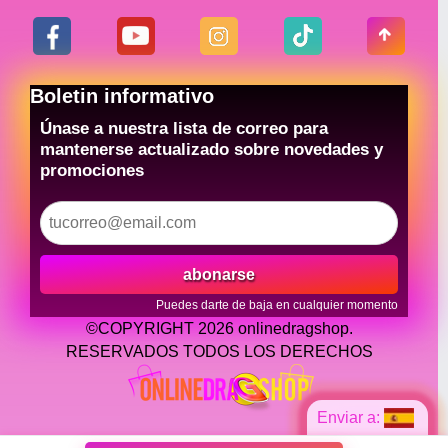
Boletin informativo
Únase a nuestra lista de correo para
mantenerse actualizado sobre novedades y
promociones
abonarse
Puedes darte de baja en cualquier momento
©COPYRIGHT 2026 onlinedragshop.
RESERVADOS TODOS LOS DERECHOS
Enviar a: