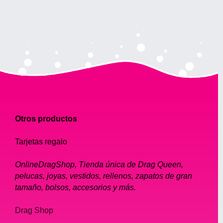
Otros productos
Tarjetas regalo
OnlineDragShop, Tienda única de Drag Queen,
pelucas, joyas, vestidos, rellenos, zapatos de gran
tamaño, bolsos, accesorios y más.
Drag Shop