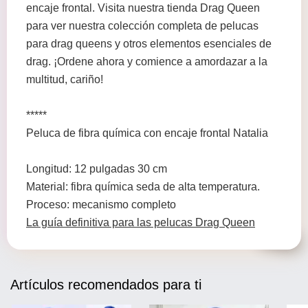
encaje frontal. Visita nuestra tienda Drag Queen
para ver nuestra colección completa de pelucas
para drag queens y otros elementos esenciales de
drag. ¡Ordene ahora y comience a amordazar a la
multitud, cariño!
*****
Peluca de fibra química con encaje frontal Natalia
Longitud: 12 pulgadas 30 cm
Material: fibra química seda de alta temperatura.
Proceso: mecanismo completo
La guía definitiva para las pelucas Drag Queen
Artículos recomendados para ti