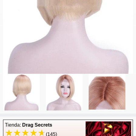
Tienda:
Drag Secrets
(145)