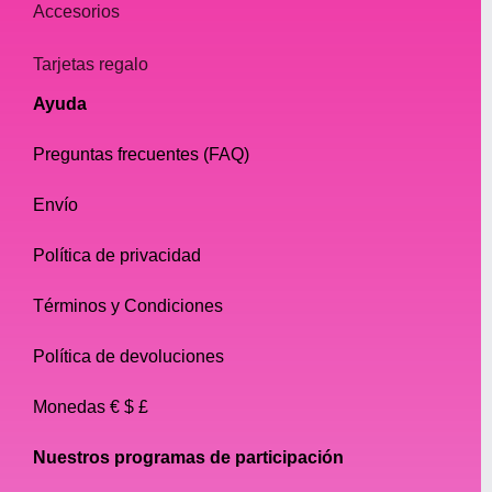
Accesorios
Tarjetas regalo
Ayuda
Preguntas frecuentes (FAQ)
Envío
Política de privacidad
Términos y Condiciones
Política de devoluciones
Monedas € $ £
Nuestros programas de participación