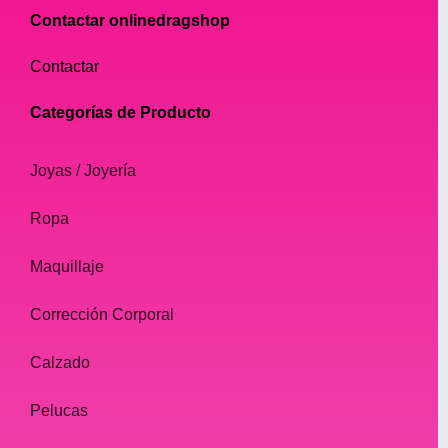
Contactar onlinedragshop
Contactar
Categorías de Producto
Joyas / Joyería
Ropa
Maquillaje
Corrección Corporal
Calzado
Pelucas