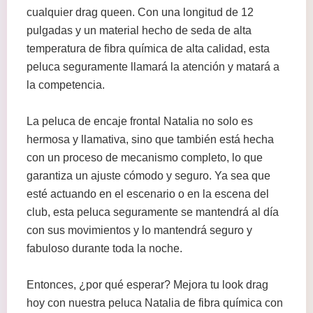
cualquier drag queen. Con una longitud de 12
pulgadas y un material hecho de seda de alta
temperatura de fibra química de alta calidad, esta
peluca seguramente llamará la atención y matará a
la competencia.
La peluca de encaje frontal Natalia no solo es
hermosa y llamativa, sino que también está hecha
con un proceso de mecanismo completo, lo que
garantiza un ajuste cómodo y seguro. Ya sea que
esté actuando en el escenario o en la escena del
club, esta peluca seguramente se mantendrá al día
con sus movimientos y lo mantendrá seguro y
fabuloso durante toda la noche.
Entonces, ¿por qué esperar? Mejora tu look drag
hoy con nuestra peluca Natalia de fibra química con