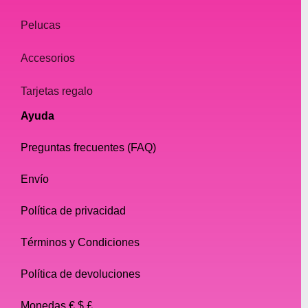
Pelucas
Accesorios
Tarjetas regalo
Ayuda
Preguntas frecuentes (FAQ)
Envío
Política de privacidad
Términos y Condiciones
Política de devoluciones
Monedas € $ £