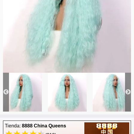
Tienda:
8888 China Queens