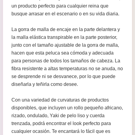
un producto perfecto para cualquier reina que
busque arrasar en el escenario o en su vida diaria.
La gorra de malla de encaje en la parte delantera y
la malla elástica transpirable en la parte posterior,
junto con el tamaño ajustable de la gorra de malla,
hacen que esta peluca sea cómoda y adecuada
para personas de todos los tamaños de cabeza. La
fibra resistente a altas temperaturas no se anuda, no
se desprende ni se desvanece, por lo que puede
diseñarla y teñirla como desee.
Con una variedad de curvaturas de productos
disponibles, que incluyen un rollo pequeño africano,
rizado, ondulado, Yaki de pelo liso y cuerda
trenzada, podrá encontrar el look perfecto para
cualquier ocasión. Te encantará lo fácil que es