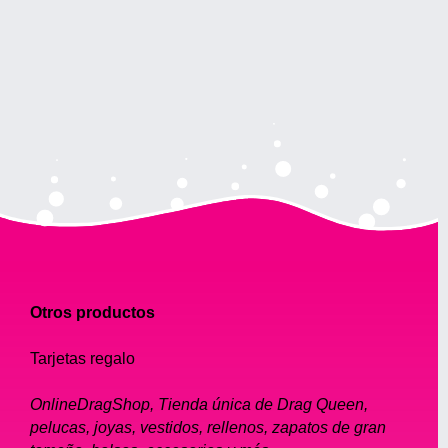
Otros productos
Tarjetas regalo
OnlineDragShop, Tienda única de Drag Queen,
pelucas, joyas, vestidos, rellenos, zapatos de gran