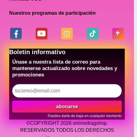
Nuestros programas de participación
Boletin informativo
Únase a nuestra lista de correo para
mantenerse actualizado sobre novedades y
promociones
abonarse
Puedes darte de baja en cualquier momento
©COPYRIGHT 2026 onlinedragshop.
RESERVADOS TODOS LOS DERECHOS