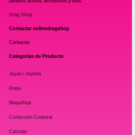
tamaño, bolsos, accesorios y más.
Drag Shop
Contactar onlinedragshop
Contactar
Categorías de Producto
Joyas / Joyería
Ropa
Maquillaje
Corrección Corporal
Calzado