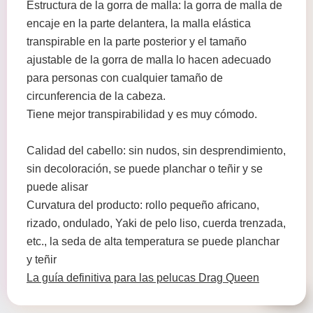
Estructura de la gorra de malla: la gorra de malla de
encaje en la parte delantera, la malla elástica
transpirable en la parte posterior y el tamaño
ajustable de la gorra de malla lo hacen adecuado
para personas con cualquier tamaño de
circunferencia de la cabeza.
Tiene mejor transpirabilidad y es muy cómodo.
Calidad del cabello: sin nudos, sin desprendimiento,
sin decoloración, se puede planchar o teñir y se
puede alisar
Curvatura del producto: rollo pequeño africano,
rizado, ondulado, Yaki de pelo liso, cuerda trenzada,
etc., la seda de alta temperatura se puede planchar
y teñir
La guía definitiva para las pelucas Drag Queen