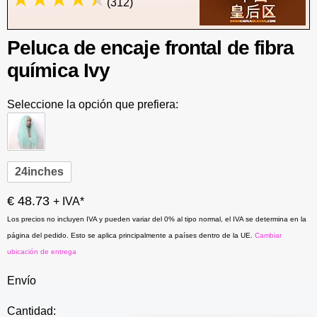
(312)
Peluca de encaje frontal de fibra
química Ivy
Seleccione la opción que prefiera:
24inches
€ 48.73
+ IVA*
Los precios no incluyen IVA y pueden variar del 0% al tipo normal, el IVA se determina en la
página del pedido. Esto se aplica principalmente a países dentro de la UE.
Cambiar
ubicación de entrega
Envío
Cantidad: