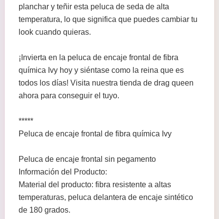
planchar y teñir esta peluca de seda de alta
temperatura, lo que significa que puedes cambiar tu
look cuando quieras.
¡Invierta en la peluca de encaje frontal de fibra
química Ivy hoy y siéntase como la reina que es
todos los días! Visita nuestra tienda de drag queen
ahora para conseguir el tuyo.
*****
Peluca de encaje frontal de fibra química Ivy
Peluca de encaje frontal sin pegamento
Información del Producto:
Material del producto: fibra resistente a altas
temperaturas, peluca delantera de encaje sintético
de 180 grados.