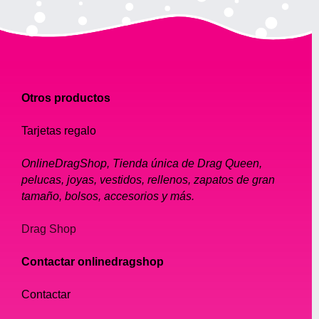
Otros productos
Tarjetas regalo
OnlineDragShop, Tienda única de Drag Queen,
pelucas, joyas, vestidos, rellenos, zapatos de gran
tamaño, bolsos, accesorios y más.
Drag Shop
Contactar onlinedragshop
Contactar