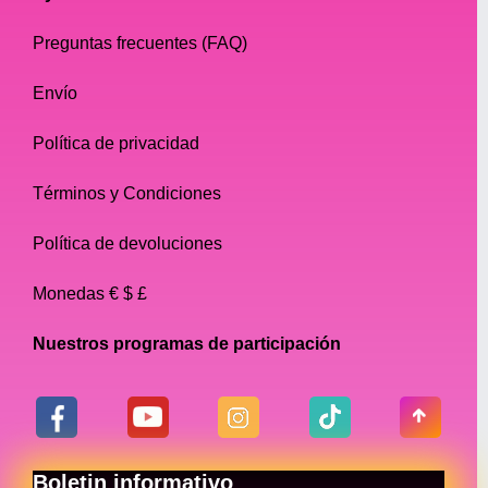
Preguntas frecuentes (FAQ)
Envío
Política de privacidad
Términos y Condiciones
Política de devoluciones
Monedas € $ £
Nuestros programas de participación
Boletin informativo