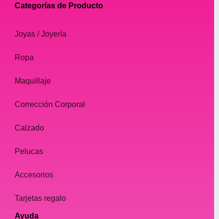
Categorías de Producto
Joyas / Joyería
Ropa
Maquillaje
Corrección Corporal
Calzado
Pelucas
Accesorios
Tarjetas regalo
Ayuda