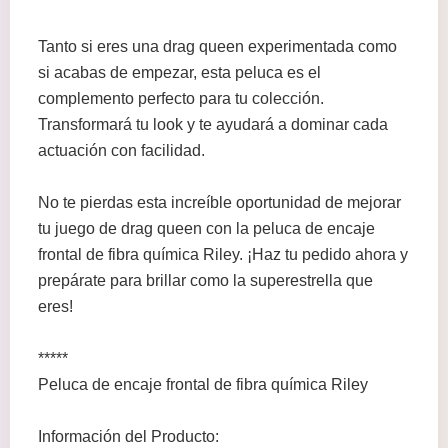
Tanto si eres una drag queen experimentada como
si acabas de empezar, esta peluca es el
complemento perfecto para tu colección.
Transformará tu look y te ayudará a dominar cada
actuación con facilidad.
No te pierdas esta increíble oportunidad de mejorar
tu juego de drag queen con la peluca de encaje
frontal de fibra química Riley. ¡Haz tu pedido ahora y
prepárate para brillar como la superestrella que
eres!
*****
Peluca de encaje frontal de fibra química Riley
Información del Producto: