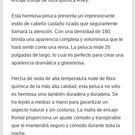
encaje frontal de fibra química Riley.
Esta hermosa peluca presenta un impresionante
estilo de cabello castaño rizado que seguramente
llamará la atención. Con una densidad de 180,
brinda una apariencia completa y voluminosa que te
hará sentir como una reina. La peluca mide 26
pulgadas de largo, lo cual es perfecto para crear una
apariencia dramática y glamorosa.
Hecha de seda de alta temperatura mate de fibra
química de la más alta calidad, esta peluca no solo
es hermosa sino también duradera y duradera. Se
ha tejido a medias a mano para garantizar un
aspecto natural y sin costuras. La malla de encaje
frontal proporciona un ajuste cómodo y transpirable
que te mantendrá seguro y cómodo durante toda la
noche.