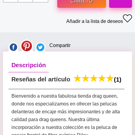
CARRITO
Añadir a la lista de deseos
Compartir
Descripción
Reseñas del artículo
(1)
Bienvenido a nuestra fabulosa tienda drag queen,
donde nos especializamos en ofrecer las pelucas
delanteras de encaje más impresionantes y de alta
calidad para drag queens. Nuestra última
incorporación a nuestra colección es la peluca de