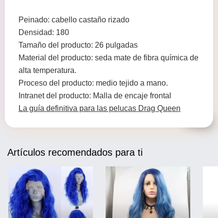
Peinado: cabello castaño rizado
Densidad: 180
Tamaño del producto: 26 pulgadas
Material del producto: seda mate de fibra química de
alta temperatura.
Proceso del producto: medio tejido a mano.
Intranet del producto: Malla de encaje frontal
La guía definitiva para las pelucas Drag Queen
Artículos recomendados para ti