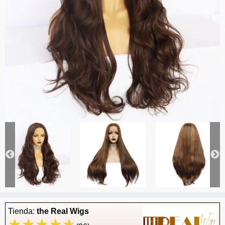
Tienda:
the Real Wigs