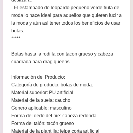
- El estampado de leopardo pequeño verde fruta de
moda lo hace ideal para aquellos que quieren lucir a
la moda y aún así tener todos los beneficios de usar
botas.
*****
Botas hasta la rodilla con tacón grueso y cabeza
cuadrada para drag queens
Información del Producto:
Categoría de producto: botas de moda.
Material superior: PU artificial
Material de la suela: caucho
Género aplicable: masculino
Forma del dedo del pie: cabeza redonda
Forma del talón: tacón grueso
Material de la plantilla: felpa corta artificial