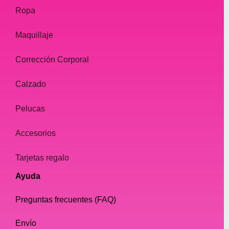
Ropa
Maquillaje
Corrección Corporal
Calzado
Pelucas
Accesorios
Tarjetas regalo
Ayuda
Preguntas frecuentes (FAQ)
Envío