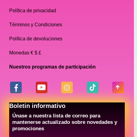
Política de privacidad
Términos y Condiciones
Política de devoluciones
Monedas € $ £
Nuestros programas de participación
Boletin informativo
Únase a nuestra lista de correo para
mantenerse actualizado sobre novedades y
promociones