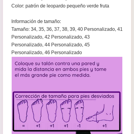
Color: patrón de leopardo pequeño verde fruta
Información de tamaño:
Tamaño: 34, 35, 36, 37, 38, 39, 40 Personalizado, 41
Personalizado, 42 Personalizado, 43
Personalizado, 44 Personalizado, 45
Personalizado, 46 Personalizado