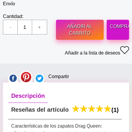
Envío
Cantidad:
AÑADIR AL
COMPRA
CARRITO
Añadir a la lista de deseos
Compartir
Descripción
Reseñas del artículo
(1)
Características de los zapatos Drag Queen: