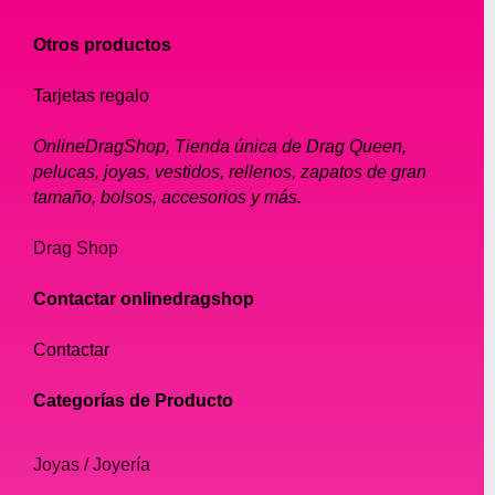
Otros productos
Tarjetas regalo
OnlineDragShop, Tienda única de Drag Queen,
pelucas, joyas, vestidos, rellenos, zapatos de gran
tamaño, bolsos, accesorios y más.
Drag Shop
Contactar onlinedragshop
Contactar
Categorías de Producto
Joyas / Joyería