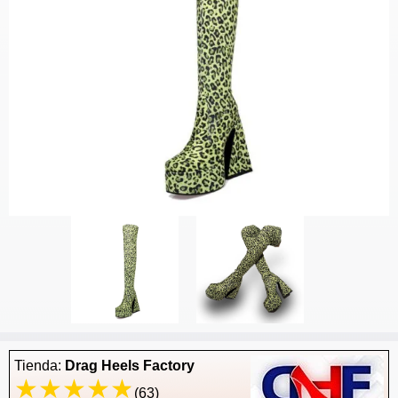
Tienda:
Drag Heels Factory
(63)