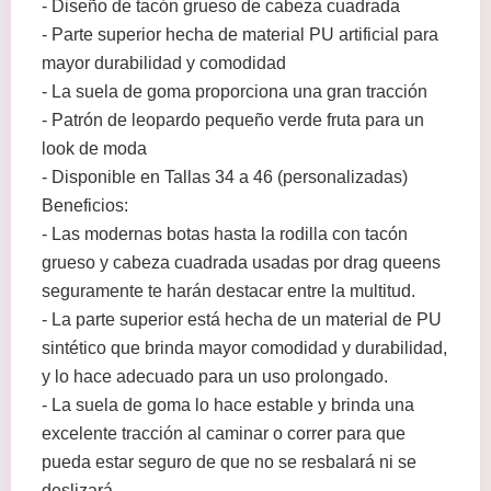
- Diseño de tacón grueso de cabeza cuadrada
- Parte superior hecha de material PU artificial para
mayor durabilidad y comodidad
- La suela de goma proporciona una gran tracción
- Patrón de leopardo pequeño verde fruta para un
look de moda
- Disponible en Tallas 34 a 46 (personalizadas)
Beneficios:
- Las modernas botas hasta la rodilla con tacón
grueso y cabeza cuadrada usadas por drag queens
seguramente te harán destacar entre la multitud.
- La parte superior está hecha de un material de PU
sintético que brinda mayor comodidad y durabilidad,
y lo hace adecuado para un uso prolongado.
- La suela de goma lo hace estable y brinda una
excelente tracción al caminar o correr para que
pueda estar seguro de que no se resbalará ni se
deslizará.