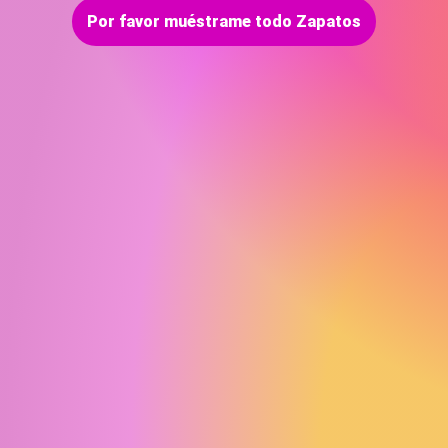
Por favor muéstrame todo Zapatos