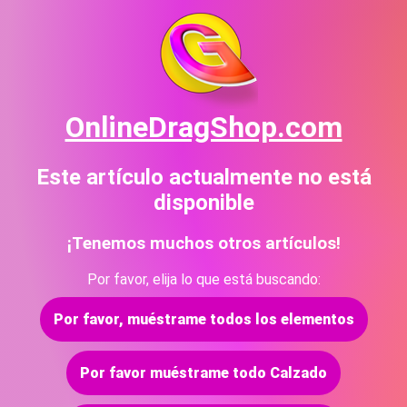
OnlineDragShop.com
Este artículo actualmente no está
disponible
¡Tenemos muchos otros artículos!
Por favor, elija lo que está buscando:
Por favor, muéstrame todos los elementos
Por favor muéstrame todo Calzado