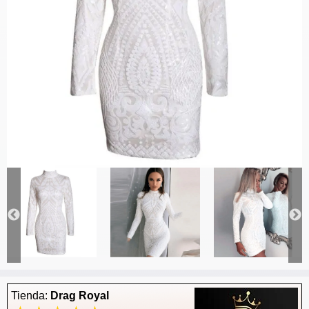
Tienda:
Drag Royal