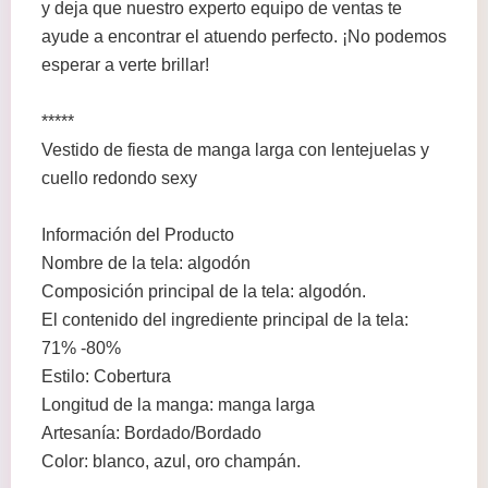
y deja que nuestro experto equipo de ventas te
ayude a encontrar el atuendo perfecto. ¡No podemos
esperar a verte brillar!
*****
Vestido de fiesta de manga larga con lentejuelas y
cuello redondo sexy
Información del Producto
Nombre de la tela: algodón
Composición principal de la tela: algodón.
El contenido del ingrediente principal de la tela:
71% -80%
Estilo: Cobertura
Longitud de la manga: manga larga
Artesanía: Bordado/Bordado
Color: blanco, azul, oro champán.