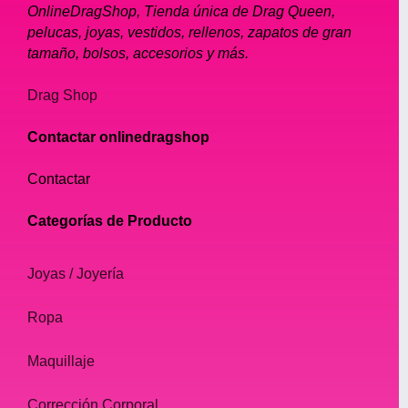
OnlineDragShop, Tienda única de Drag Queen,
pelucas, joyas, vestidos, rellenos, zapatos de gran
tamaño, bolsos, accesorios y más.
Drag Shop
Contactar onlinedragshop
Contactar
Categorías de Producto
Joyas / Joyería
Ropa
Maquillaje
Corrección Corporal