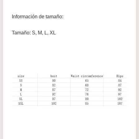
Información de tamaño:
Tamaño: S, M, L, XL