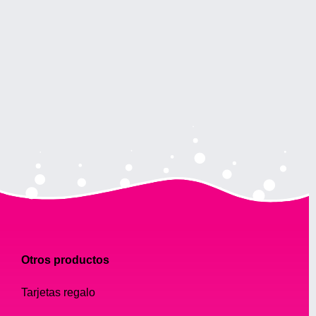
Otros productos
Tarjetas regalo