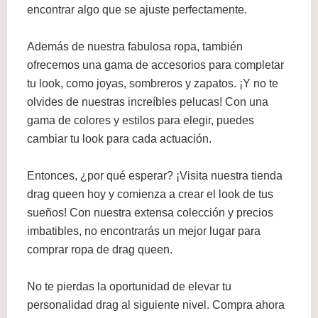
encontrar algo que se ajuste perfectamente.
Además de nuestra fabulosa ropa, también
ofrecemos una gama de accesorios para completar
tu look, como joyas, sombreros y zapatos. ¡Y no te
olvides de nuestras increíbles pelucas! Con una
gama de colores y estilos para elegir, puedes
cambiar tu look para cada actuación.
Entonces, ¿por qué esperar? ¡Visita nuestra tienda
drag queen hoy y comienza a crear el look de tus
sueños! Con nuestra extensa colección y precios
imbatibles, no encontrarás un mejor lugar para
comprar ropa de drag queen.
No te pierdas la oportunidad de elevar tu
personalidad drag al siguiente nivel. Compra ahora