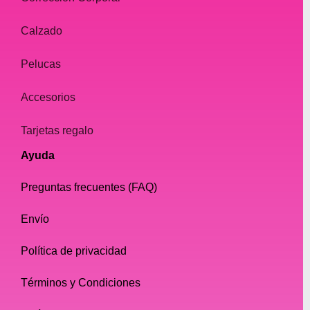
Calzado
Pelucas
Accesorios
Tarjetas regalo
Ayuda
Preguntas frecuentes (FAQ)
Envío
Política de privacidad
Términos y Condiciones