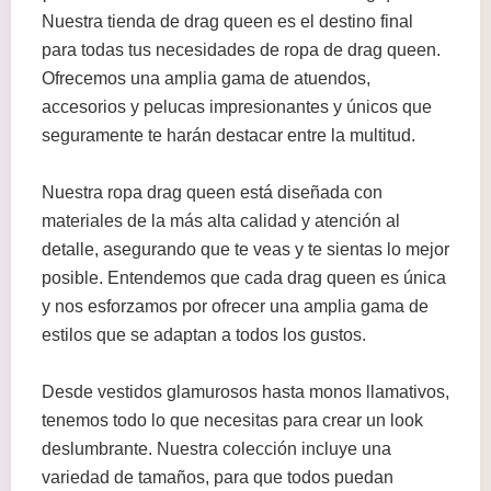
Nuestra tienda de drag queen es el destino final
para todas tus necesidades de ropa de drag queen.
Ofrecemos una amplia gama de atuendos,
accesorios y pelucas impresionantes y únicos que
seguramente te harán destacar entre la multitud.
Nuestra ropa drag queen está diseñada con
materiales de la más alta calidad y atención al
detalle, asegurando que te veas y te sientas lo mejor
posible. Entendemos que cada drag queen es única
y nos esforzamos por ofrecer una amplia gama de
estilos que se adaptan a todos los gustos.
Desde vestidos glamurosos hasta monos llamativos,
tenemos todo lo que necesitas para crear un look
deslumbrante. Nuestra colección incluye una
variedad de tamaños, para que todos puedan