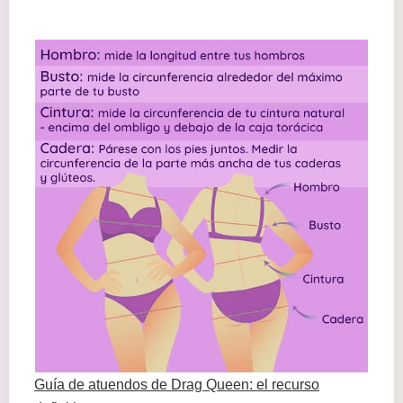
Guía de atuendos de Drag Queen: el recurso