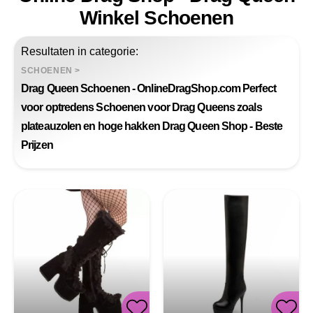
Winkel Schoenen
Resultaten in categorie:
SCHOENEN
>
Drag Queen Schoenen - OnlineDragShop.com Perfect
voor optredens Schoenen voor Drag Queens zoals
plateauzolen en hoge hakken Drag Queen Shop - Beste
Prijzen