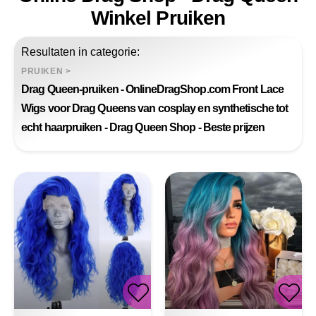
Winkel Pruiken
Resultaten in categorie:
PRUIKEN
>
Drag Queen-pruiken - OnlineDragShop.com Front Lace
Wigs voor Drag Queens van cosplay en synthetische tot
echt haarpruiken - Drag Queen Shop - Beste prijzen