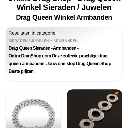
Winkel Sieraden / Juwelen
Drag Queen Winkel Armbanden
Resultaten in categorie:
SIERADEN / JUWELEN
>
ARMBANDEN
Drag Queen Sieraden - Armbanden -
OnlineDragShop.com Onze collectie prachtige drag
queen armbanden. Jouw one-stop Drag Queen Shop -
Beste prijzen