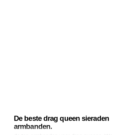
De beste drag queen sieraden
armbanden.