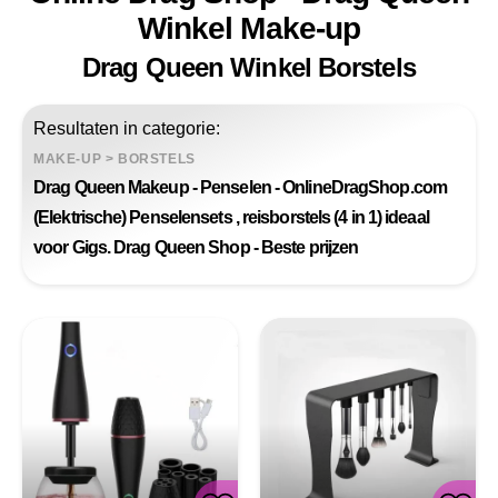
Winkel Make-up
Drag Queen Winkel Borstels
Resultaten in categorie:
MAKE-UP
>
BORSTELS
Drag Queen Makeup - Penselen - OnlineDragShop.com
(Elektrische) Penselensets , reisborstels (4 in 1) ideaal
voor Gigs. Drag Queen Shop - Beste prijzen