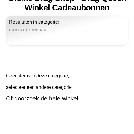
Winkel Cadeaubonnen
Resultaten in categorie:
CADEAUBONNEN
>
Geen items in deze categorie,
selecteer een andere categorie
Of doorzoek de hele winkel