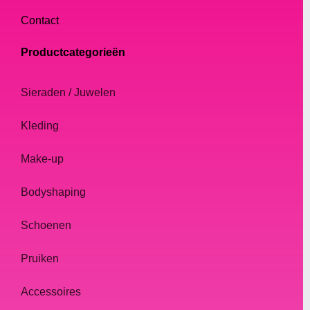
Contact
Productcategorieën
Sieraden / Juwelen
Kleding
Make-up
Bodyshaping
Schoenen
Pruiken
Accessoires