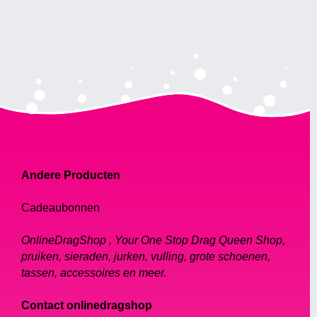
Andere Producten
Cadeaubonnen
OnlineDragShop , Your One Stop Drag Queen Shop,
pruiken, sieraden, jurken, vulling, grote schoenen,
tassen, accessoires en meer.
Contact onlinedragshop