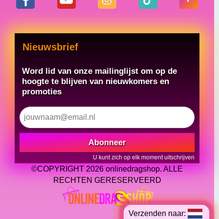
Nieuwsbrief
Word lid van onze mailinglijst om op de
hoogte te blijven van nieuwkomers en
promoties
Abonneer
U kunt zich op elk moment uitschrijven
©COPYRIGHT 2026 onlinedragshop. ALLE
RECHTEN GERESERVEERD
Verzenden naar: