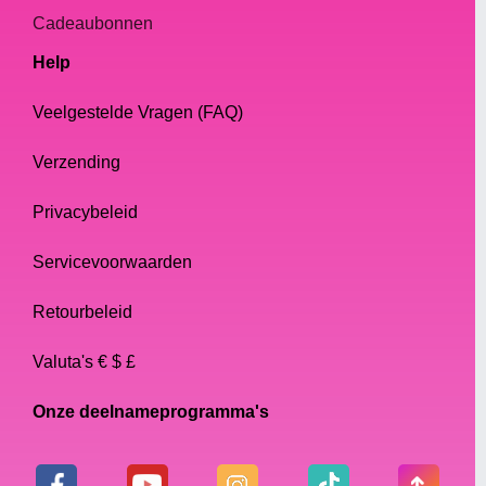
Cadeaubonnen
Help
Veelgestelde Vragen (FAQ)
Verzending
Privacybeleid
Servicevoorwaarden
Retourbeleid
Valuta's € $ £
Onze deelnameprogramma's