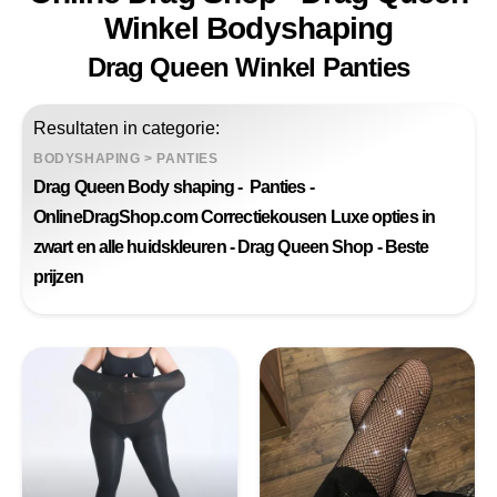
Winkel Bodyshaping
Drag Queen Winkel Panties
Resultaten in categorie:
BODYSHAPING
>
PANTIES
Drag Queen Body shaping - Panties -
OnlineDragShop.com Correctiekousen Luxe opties in
zwart en alle huidskleuren - Drag Queen Shop - Beste
prijzen