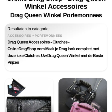
Winkel Accessoires
Drag Queen Winkel Portemonnees
Resultaten in categorie:
ACCESSOIRES
>
PORTEMONNEES
Drag Queen Accessoires - Clutches -
OnlineDragShop.com Maak je Drag look compleet met
deze luxe Clutches. Uw Drag Queen Winkel met de Beste
Prijzen