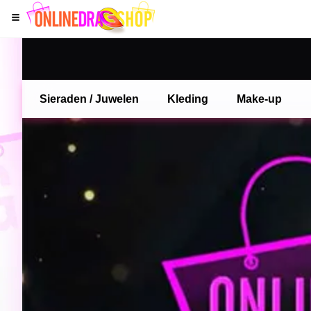
Sieraden / Juwelen
Kleding
Make-up