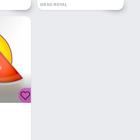
DRAG ROYAL