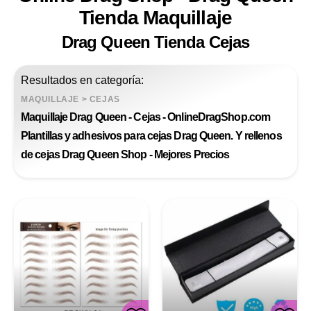
Tienda Maquillaje
Drag Queen Tienda Cejas
Resultados en categoría:
MAQUILLAJE
>
CEJAS
Maquillaje Drag Queen - Cejas - OnlineDragShop.com
Plantillas y adhesivos para cejas Drag Queen. Y rellenos
de cejas Drag Queen Shop - Mejores Precios