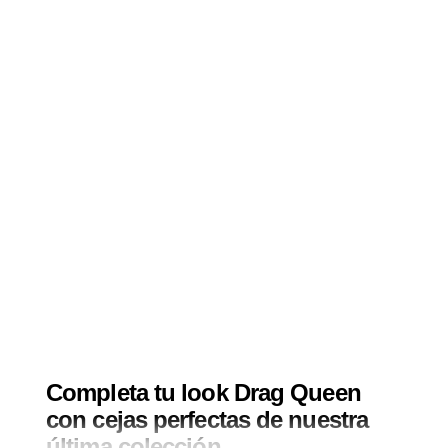
Completa tu look Drag Queen
con cejas perfectas de nuestra
última colección