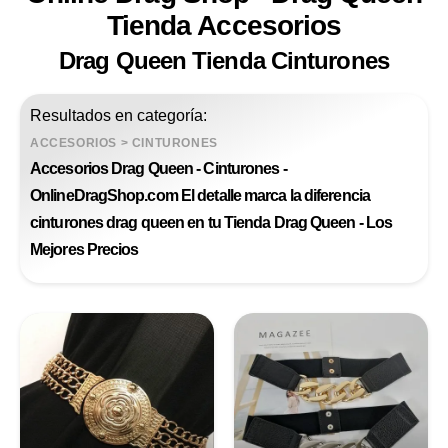
Tienda Accesorios
Drag Queen Tienda Cinturones
Resultados en categoría:
ACCESORIOS
>
CINTURONES
Accesorios Drag Queen - Cinturones -
OnlineDragShop.com El detalle marca la diferencia
cinturones drag queen en tu Tienda Drag Queen - Los
Mejores Precios