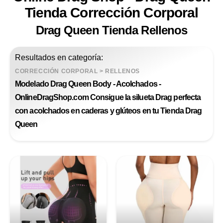
Tienda Corrección Corporal
Drag Queen Tienda Rellenos
Resultados en categoría:
CORRECCIÓN CORPORAL
>
RELLENOS
Modelado Drag Queen Body - Acolchados -
OnlineDragShop.com Consigue la silueta Drag perfecta
con acolchados en caderas y glúteos en tu Tienda Drag
Queen