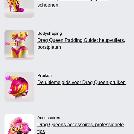
schoenen
Bodyshaping
Drag Queen Padding Guide: heupvullers,
borstplaten
Pruiken
De ultieme gids voor Drag Queen-pruiken
Accessoires
Drag Queens-accessoires, professionele
tips