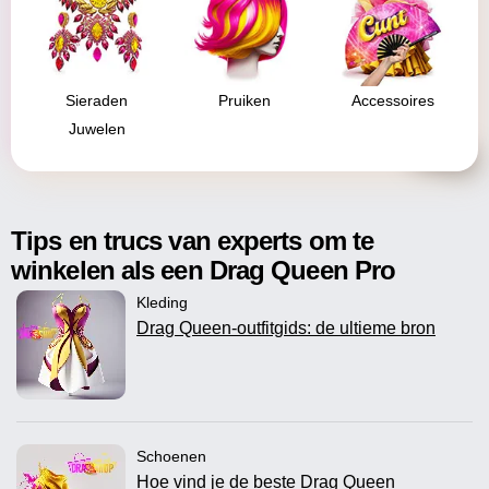
Sieraden
Pruiken
Accessoires
Juwelen
Tips en trucs van experts om te
winkelen als een Drag Queen Pro
Kleding
Drag Queen-outfitgids: de ultieme bron
Schoenen
Hoe vind je de beste Drag Queen