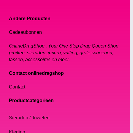
Andere Producten
Cadeaubonnen
OnlineDragShop , Your One Stop Drag Queen Shop,
pruiken, sieraden, jurken, vulling, grote schoenen,
tassen, accessoires en meer.
Contact onlinedragshop
Contact
Productcategorieën
Sieraden / Juwelen
Kleding