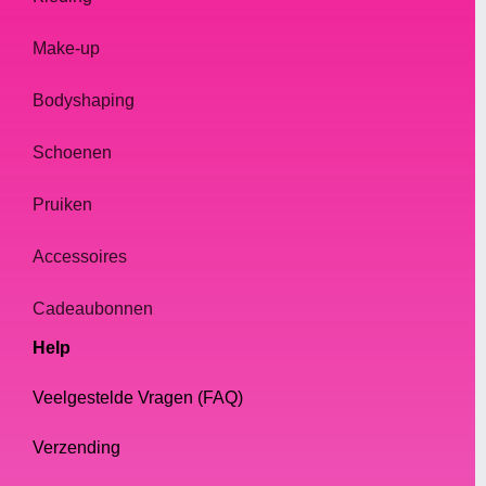
Make-up
Bodyshaping
Schoenen
Pruiken
Accessoires
Cadeaubonnen
Help
Veelgestelde Vragen (FAQ)
Verzending