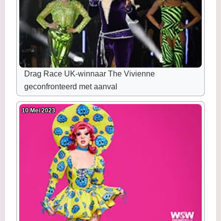
Drag Race UK-winnaar The Vivienne
geconfronteerd met aanval
10 Mei 2023