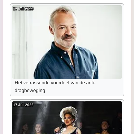
17 Juli 2023
Het verrassende voordeel van de anti-
dragbeweging
17 Juli 2023