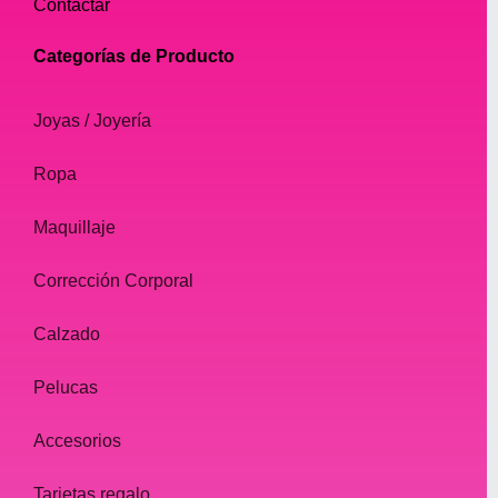
Contactar
Categorías de Producto
Joyas / Joyería
Ropa
Maquillaje
Corrección Corporal
Calzado
Pelucas
Accesorios
Tarjetas regalo