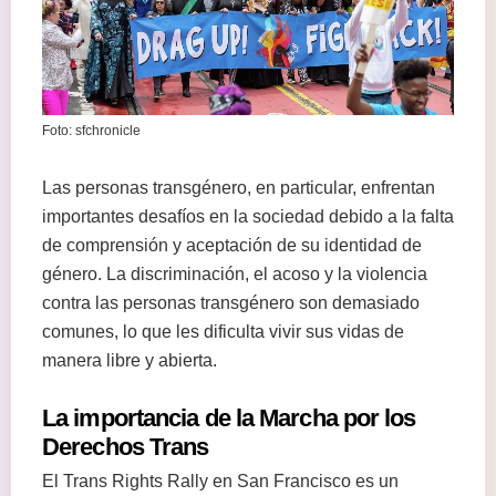
Foto: sfchronicle
Las personas transgénero, en particular, enfrentan
importantes desafíos en la sociedad debido a la falta
de comprensión y aceptación de su identidad de
género. La discriminación, el acoso y la violencia
contra las personas transgénero son demasiado
comunes, lo que les dificulta vivir sus vidas de
manera libre y abierta.
La importancia de la Marcha por los
Derechos Trans
El Trans Rights Rally en San Francisco es un