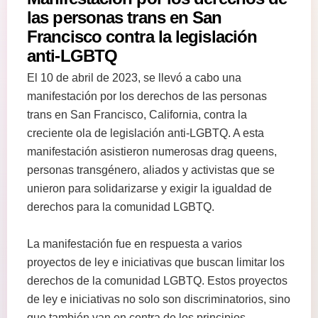
las personas trans en San
Francisco contra la legislación
anti-LGBTQ
El 10 de abril de 2023, se llevó a cabo una
manifestación por los derechos de las personas
trans en San Francisco, California, contra la
creciente ola de legislación anti-LGBTQ. A esta
manifestación asistieron numerosas drag queens,
personas transgénero, aliados y activistas que se
unieron para solidarizarse y exigir la igualdad de
derechos para la comunidad LGBTQ.
La manifestación fue en respuesta a varios
proyectos de ley e iniciativas que buscan limitar los
derechos de la comunidad LGBTQ. Estos proyectos
de ley e iniciativas no solo son discriminatorios, sino
que también van en contra de los principios