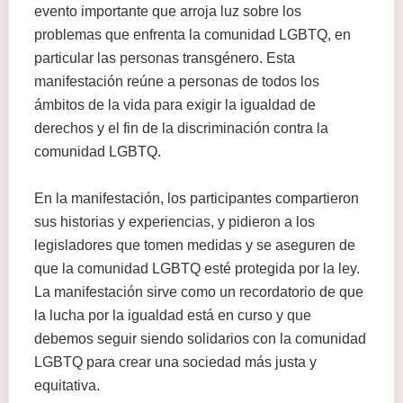
evento importante que arroja luz sobre los
problemas que enfrenta la comunidad LGBTQ, en
particular las personas transgénero. Esta
manifestación reúne a personas de todos los
ámbitos de la vida para exigir la igualdad de
derechos y el fin de la discriminación contra la
comunidad LGBTQ.
En la manifestación, los participantes compartieron
sus historias y experiencias, y pidieron a los
legisladores que tomen medidas y se aseguren de
que la comunidad LGBTQ esté protegida por la ley.
La manifestación sirve como un recordatorio de que
la lucha por la igualdad está en curso y que
debemos seguir siendo solidarios con la comunidad
LGBTQ para crear una sociedad más justa y
equitativa.