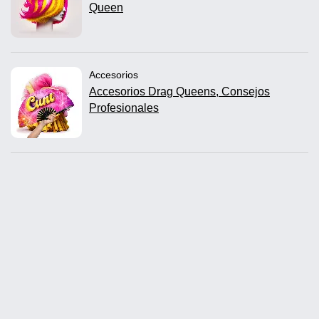
Queen
Accesorios
Accesorios Drag Queens, Consejos
Profesionales