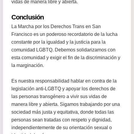
vidas de manera libre y abierta.
Conclusión
La Marcha por los Derechos Trans en San
Francisco es un poderoso recordatorio de la lucha
constante por la igualdad y la justicia para la
comunidad LGBTQ. Debemos solidarizarnos con
esta comunidad y exigir el fin de la discriminación y
la marginación.
Es nuestra responsabilidad hablar en contra de la
legislación anti-LGBTQ y apoyar los derechos de
las personas transgénero a vivir sus vidas de
manera libre y abierta. Sigamos trabajando por una
sociedad más justa y equitativa, donde todas las
personas sean tratadas con respeto y dignidad,
independientemente de su orientación sexual o