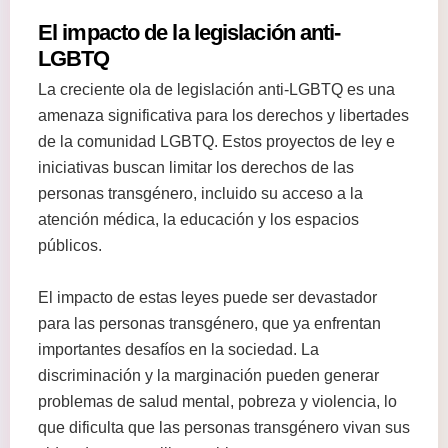
El impacto de la legislación anti-
LGBTQ
La creciente ola de legislación anti-LGBTQ es una
amenaza significativa para los derechos y libertades
de la comunidad LGBTQ. Estos proyectos de ley e
iniciativas buscan limitar los derechos de las
personas transgénero, incluido su acceso a la
atención médica, la educación y los espacios
públicos.
El impacto de estas leyes puede ser devastador
para las personas transgénero, que ya enfrentan
importantes desafíos en la sociedad. La
discriminación y la marginación pueden generar
problemas de salud mental, pobreza y violencia, lo
que dificulta que las personas transgénero vivan sus