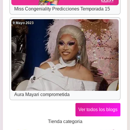
Miss Congeniality Predicciones Temporada 15
9 Mayo 2023
Aura Mayari comprometida
Ver todos los blogs
Tienda categoria