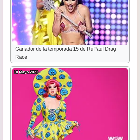
Ganador de la temporada 15 de RuPaul Drag
Race
10 Mayo 2023