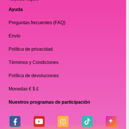
Ayuda
Preguntas frecuentes (FAQ)
Envío
Política de privacidad
Términos y Condiciones
Política de devoluciones
Monedas € $ £
Nuestros programas de participación