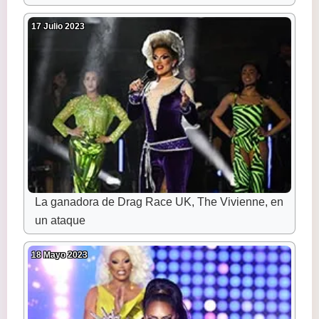
17 Julio 2023
La ganadora de Drag Race UK, The Vivienne, en
un ataque
18 Mayo 2023