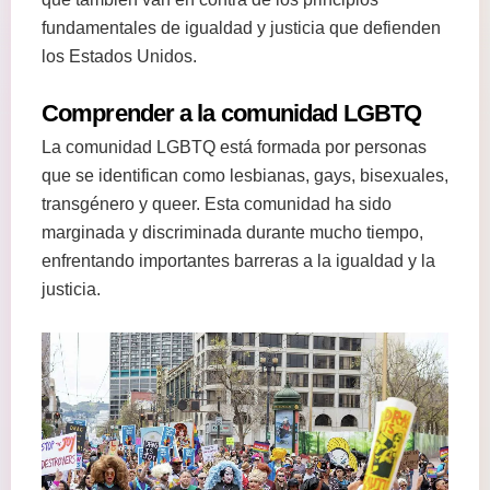
fundamentales de igualdad y justicia que defienden
los Estados Unidos.
Comprender a la comunidad LGBTQ
La comunidad LGBTQ está formada por personas
que se identifican como lesbianas, gays, bisexuales,
transgénero y queer. Esta comunidad ha sido
marginada y discriminada durante mucho tiempo,
enfrentando importantes barreras a la igualdad y la
justicia.