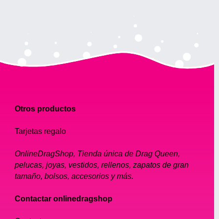
Otros productos
Tarjetas regalo
OnlineDragShop, Tienda única de Drag Queen,
pelucas, joyas, vestidos, rellenos, zapatos de gran
tamaño, bolsos, accesorios y más.
Contactar onlinedragshop