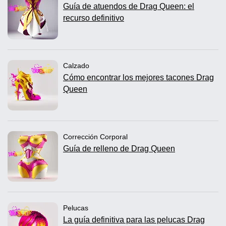
Guía de atuendos de Drag Queen: el
recurso definitivo
Calzado
Cómo encontrar los mejores tacones Drag
Queen
Corrección Corporal
Guía de relleno de Drag Queen
Pelucas
La guía definitiva para las pelucas Drag