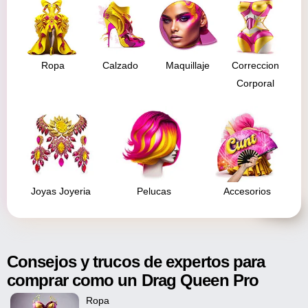
Ropa
Calzado
Maquillaje
Correccion
Corporal
Joyas Joyeria
Pelucas
Accesorios
Consejos y trucos de expertos para
comprar como un Drag Queen Pro
Ropa